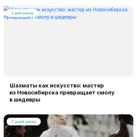
2 дня назад
Шахматы как искусство: мастер
из Новосибирска превращает смолу
в шедевры
7 дней назад