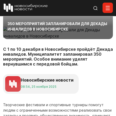
Все материалы
350 МЕРОПРИЯТИЙ ЗАПЛАНИРОВАЛИ ДЛЯ ДЕКАДЫ
ИНВАЛИДОВ В НОВОСИБИРСКЕ
С 1 по 10 декабря в Новосибирске пройдёт Декада
инвалидов. Муниципалитет запланировал 350
мероприятий. Особое внимание уделят
вернувшимся с передовой бойцам.
Новосибирские новости
08:54, 25 ноября 2025
Творческие фестивали и спортивные турниры помогут
людям с ограниченными возможностями реализовать свои
таланты и проявить общественную значимость, отмечают