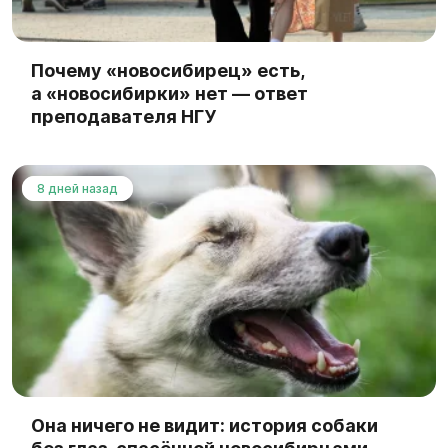
Почему «новосибирец» есть,
а «новосибирки» нет — ответ
преподавателя НГУ
8 дней назад
Она ничего не видит: история собаки