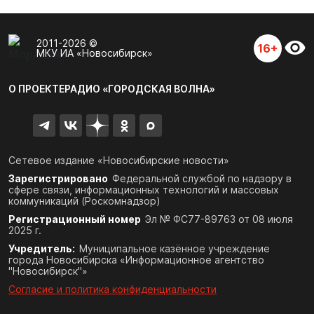
2011-2026 ©
16+
МКУ ИА «Новосибирск»
О ПРОЕКТЕ
РАДИО «ГОРОДСКАЯ ВОЛНА»
Сетевое издание «Новосибирские новости»
Зарегистрировано
Федеральной службой по надзору в
сфере связи,
информационных технологий и массовых
коммуникаций (Роскомнадзор)
Регистрационный номер
Эл № ФС77-89763 от 08 июля
2025 г.
Учредитель:
Муниципальное казённое учреждение
города Новосибирска «Информационное агентство
"Новосибирск"»
Согласие и политика конфиденциальности