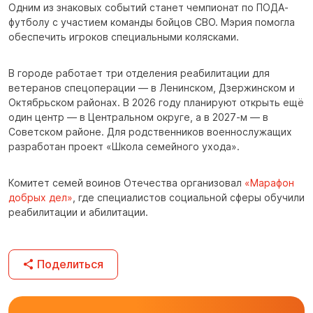
Одним из знаковых событий станет чемпионат по ПОДА-
футболу с участием команды бойцов СВО. Мэрия помогла
обеспечить игроков специальными колясками.
В городе работает три отделения реабилитации для
ветеранов спецоперации — в Ленинском, Дзержинском и
Октябрьском районах. В 2026 году планируют открыть ещё
один центр — в Центральном округе, а в 2027-м — в
Советском районе. Для родственников военнослужащих
разработан проект «Школа семейного ухода».
Комитет семей воинов Отечества организовал
«Марафон
добрых дел»
, где специалистов социальной сферы обучили
реабилитации и абилитации.
Поделиться