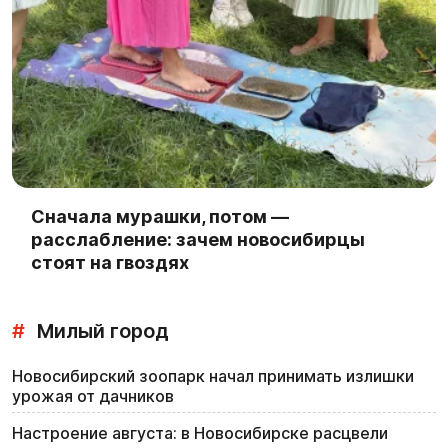
Сначала мурашки, потом —
расслабление: зачем новосибирцы
стоят на гвоздях
#
Милый город
Новосибирский зоопарк начал принимать излишки
урожая от дачников
Настроение августа: в Новосибирске расцвели