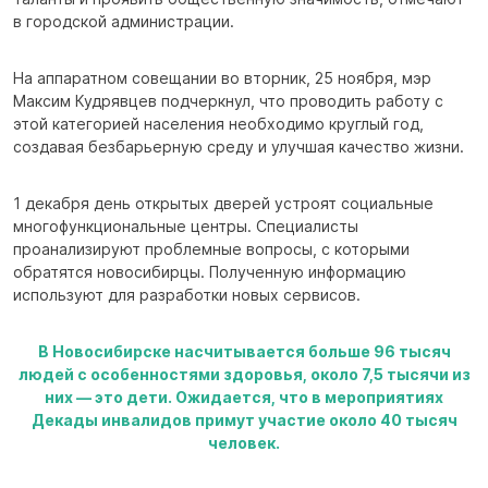
в городской администрации.
На аппаратном совещании во вторник, 25 ноября, мэр
Максим Кудрявцев подчеркнул, что проводить работу с
этой категорией населения необходимо круглый год,
создавая безбарьерную среду и улучшая качество жизни.
1 декабря день открытых дверей устроят социальные
многофункциональные центры. Специалисты
проанализируют проблемные вопросы, с которыми
обратятся новосибирцы. Полученную информацию
используют для разработки новых сервисов.
В Новосибирске насчитывается больше 96 тысяч
людей с особенностями здоровья, около 7,5 тысячи из
них — это дети. Ожидается, что в мероприятиях
Декады инвалидов примут участие около 40 тысяч
человек.