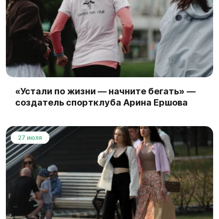
«Устали по жизни — начните бегать» —
создатель спортклуба Арина Ершова
27 июля