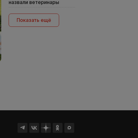
назвали ветеринары
Показать ещё