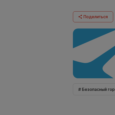
Поделиться
# Безопасный го