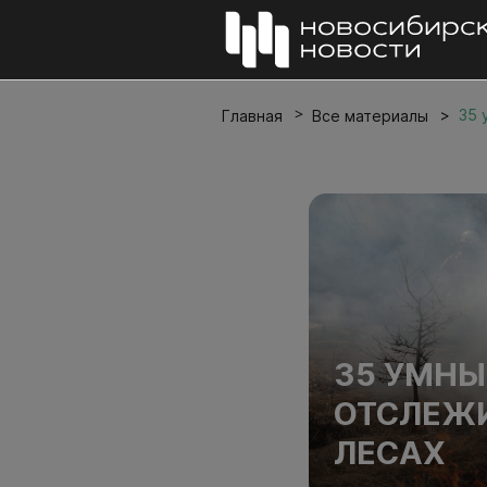
35 
Главная
Все материалы
35 УМНЫ
ОТСЛЕЖИ
ЛЕСАХ