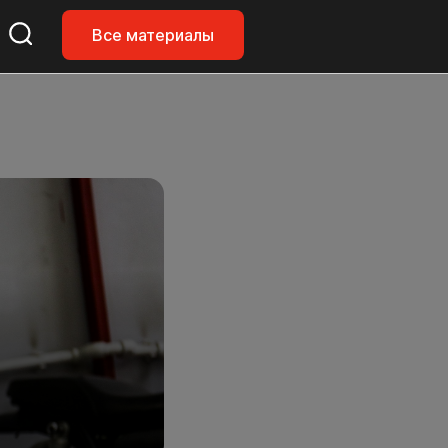
Все материалы