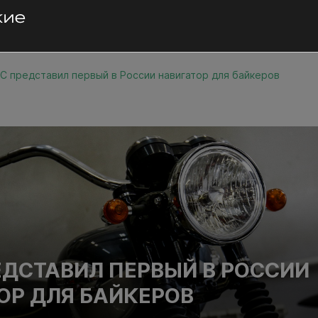
С представил первый в России навигатор для байкеров
ЕДСТАВИЛ ПЕРВЫЙ В РОССИИ
ОР ДЛЯ БАЙКЕРОВ