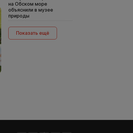
на Обском море
объяснили в музее
природы
Показать ещё