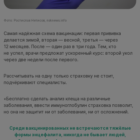
Фото: Ростислав Нетисов, nsknews.info
Самая надёжная схема вакцинации: первая прививка
делается зимой, вторая — весной, третья — через
12 месяцев. После — один раз в три года. Тем, кто
не успел, врачи предложат ускоренный курс: второй укол
через две недели после первого.
Рассчитывать на одну только страховку не стоит,
подчёркивают специалисты.
«Бесплатно сделать анализ клеща на различные
заболевания, ввести иммуноглобулин страховка позволит,
но она не защитит ни от заболевания, ни от осложнений.
Среди вакцинированных не встречаются тяжёлые
формы энцефалита, никогда не бывает людей,