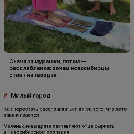
Сначала мурашки, потом —
расслабление: зачем новосибирцы
стоят на гвоздях
#
Милый город
Как перестать расстраиваться из-за того, что лето
заканчивается
Маленькие выдрята заставляют отца фыркать
в Новосибирском зоопарке