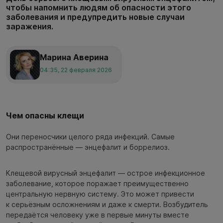
чтобы напомнить людям об опасности этого
заболевания и предупредить новые случаи
заражения.
Марина Аверина
04:35, 22 февраля 2026
Чем опасны клещи
Они переносчики целого ряда инфекций. Самые
распространённые — энцефалит и боррелиоз.
Клещевой вирусный энцефалит — острое инфекционное
заболевание, которое поражает преимущественно
центральную нервную систему. Это может привести
к серьёзным осложнениям и даже к смерти. Возбудитель
передаётся человеку уже в первые минуты вместе