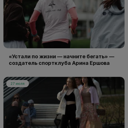
«Устали по жизни — начните бегать» —
создатель спортклуба Арина Ершова
27 июля