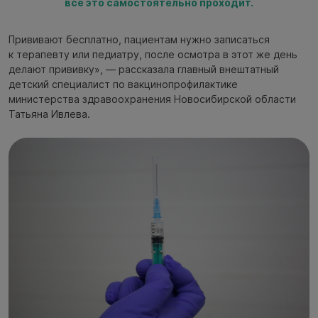
всё это самостоятельно проходит.
Прививают бесплатно, пациентам нужно записаться
к терапевту или педиатру, после осмотра в этот же день
делают прививку», — рассказала главный внештатный
детский специалист по вакцинопрофилактике
министерства здравоохранения Новосибирской области
Татьяна Ивлева.