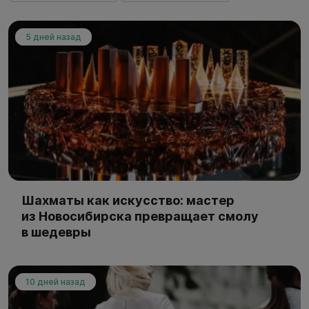
5 дней назад
Шахматы как искусство: мастер
из Новосибирска превращает смолу
в шедевры
10 дней назад