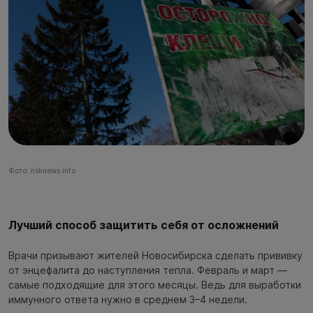
Фото: nsknews.info
Лучший способ защитить себя от осложнений
Врачи призывают жителей Новосибирска сделать прививку
от энцефалита до наступления тепла. Февраль и март —
самые подходящие для этого месяцы. Ведь для выработки
иммунного ответа нужно в среднем 3–4 недели.