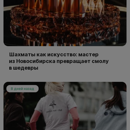
Шахматы как искусство: мастер
из Новосибирска превращает смолу
в шедевры
8 дней назад