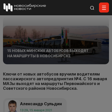
Все материалы
15 НОВЫХ МИНСКИХ АВТОБУСОВ ВЫХОДЯТ
НА МАРШРУТЫ В НОВОСИБИРСКЕ
Ключи от новых автобусов вручили водителям
пассажирского автопредприятия №4. С 16 января
МАЗы выходят на маршруты Первомайского и
Советского районов Новосибирска.
Александр Сульдин
13:29, 15 января 2021