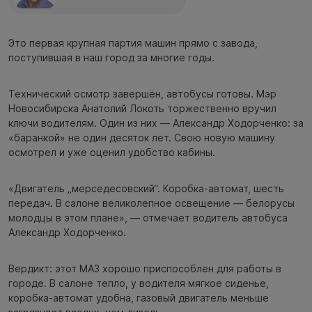
Это первая крупная партия машин прямо с завода,
поступившая в наш город за многие годы.
Технический осмотр завершён, автобусы готовы. Мэр
Новосибирска Анатолий Локоть торжественно вручил
ключи водителям. Один из них — Александр Ходорченко: за
«баранкой» не один десяток лет. Свою новую машину
осмотрел и уже оценил удобство кабины.
«Двигатель „мерседесовский“. Коробка-автомат, шесть
передач. В салоне великолепное освещение — белорусы
молодцы в этом плане», — отмечает водитель автобуса
Александр Ходорченко.
Вердикт: этот МАЗ хорошо приспособлен для работы в
городе. В салоне тепло, у водителя мягкое сиденье,
коробка-автомат удобна, газовый двигатель меньше