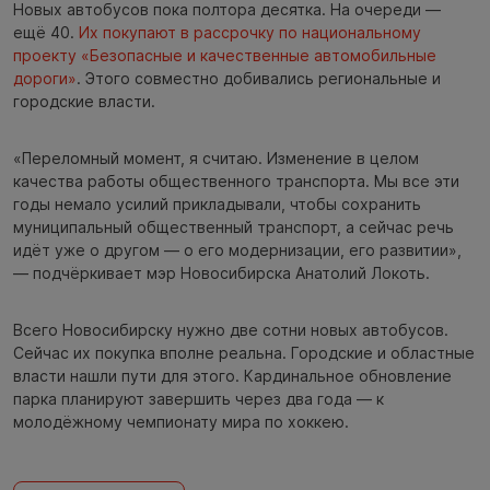
Новых автобусов пока полтора десятка. На очереди —
ещё 40.
Их покупают в рассрочку по национальному
проекту «Безопасные и качественные автомобильные
дороги»
. Этого совместно добивались региональные и
городские власти.
«Переломный момент, я считаю. Изменение в целом
качества работы общественного транспорта. Мы все эти
годы немало усилий прикладывали, чтобы сохранить
муниципальный общественный транспорт, а сейчас речь
идёт уже о другом — о его модернизации, его развитии»,
— подчёркивает мэр Новосибирска Анатолий Локоть.
Всего Новосибирску нужно две сотни новых автобусов.
Сейчас их покупка вполне реальна. Городские и областные
власти нашли пути для этого. Кардинальное обновление
парка планируют завершить через два года — к
молодёжному чемпионату мира по хоккею.