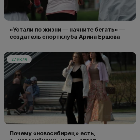
«Устали по жизни — начните бегать» —
создатель спортклуба Арина Ершова
27 июля
Почему «новосибирец» есть,