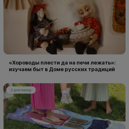
«Хороводы плести да на печи лежать»:
изучаем быт в Доме русских традиций
2 дня назад