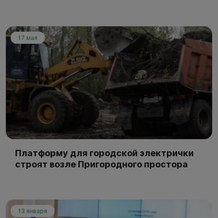
17 мая
Платформу для городской электрички
строят возле Пригородного простора
13 января