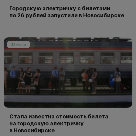
Городскую электричку с билетами
по 26 рублей запустили в Новосибирске
22 июня
Стала известна стоимость билета
на городскую электричку
в Новосибирске