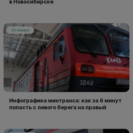
в Новосибирске
30 января
Инфографика минтранса: как за 6 минут
попасть с левого берега на правый