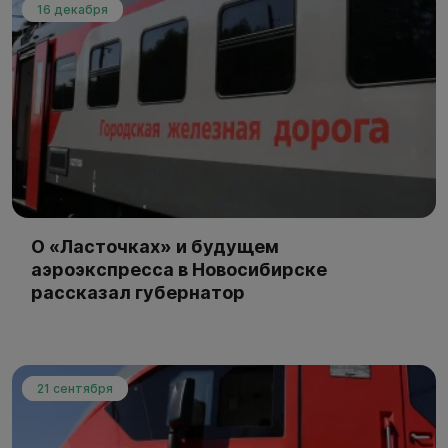
16 декабря
О «Ласточках» и будущем
аэроэкспресса в Новосибирске
рассказал губернатор
21 сентября