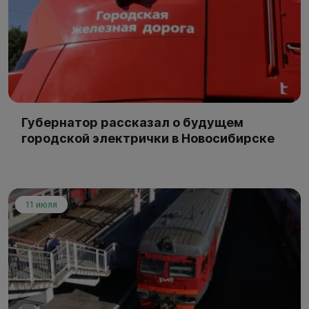
Губернатор рассказал о будущем
городской электрички в Новосибирске
11 июля