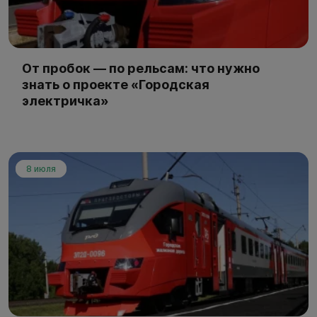
От пробок — по рельсам: что нужно
знать о проекте «Городская
электричка»
8 июля