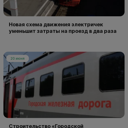
Новая схема движения электричек
уменьшит затраты на проезд в два раза
20 июня
Строительство «Городской