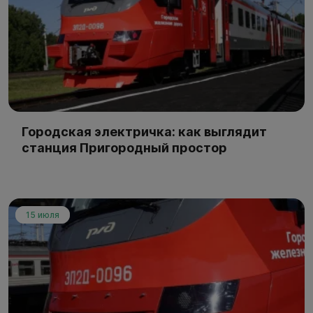
Городская электричка: как выглядит
станция Пригородный простор
15 июля