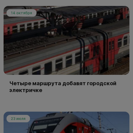
14 октября
Четыре маршрута добавят городской
электричке
23 июля