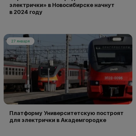
электрички» в Новосибирске начнут
в 2024 году
27 января
Платформу Университетскую построят
для электрички в Академгородке