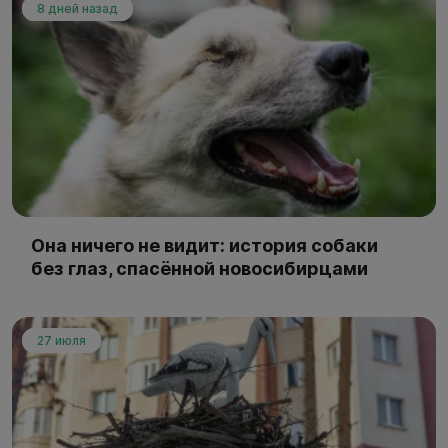
8 дней назад
Она ничего не видит: история собаки
без глаз, спасённой новосибирцами
27 июля