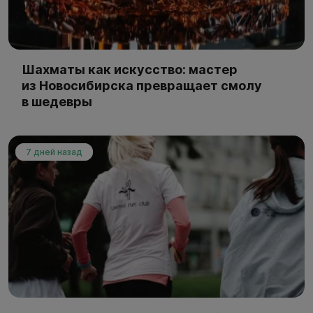
Шахматы как искусство: мастер
из Новосибирска превращает смолу
в шедевры
7 дней назад