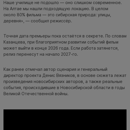
Наше училище не подошло — оно слишком современное.
На Алтае мы нашли подходящую локацию. В целом
около 80% фильма — это сибирская природа: улицы,
деревня», — сообщил режиссёр.
Точная дата премьеры пока остаётся в секрете. По словам
Казанцева, при благоприятном развитии событий фильм
может выйти в конце 2026 года. Если работа затянется,
релиз перенесут на начало 2027-го.
Как ранее отмечал автор сценария и генеральный
директор проекта Денис Вязников, в основе сюжета лежат
произведения новосибирских авторов, а также реальные
события, происходившие в Новосибирской области в годы
Великой Отечественной войны.