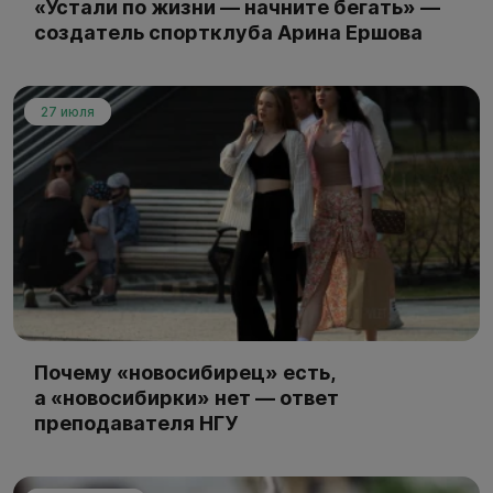
«Устали по жизни — начните бегать» —
создатель спортклуба Арина Ершова
27 июля
Почему «новосибирец» есть,
а «новосибирки» нет — ответ
преподавателя НГУ