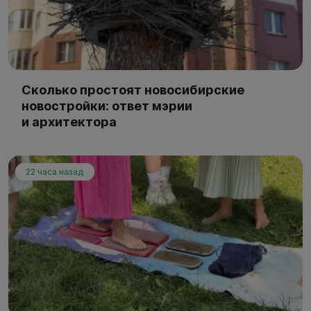
Сколько простоят новосибирские
новостройки: ответ мэрии
и архитектора
22 часа назад