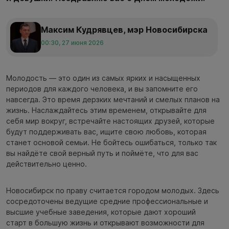
Максим Кудрявцев, мэр Новосибирска
00:30, 27 июня 2026
Молодость — это один из самых ярких и насыщенных
периодов для каждого человека, и вы запомните его
навсегда. Это время дерзких мечтаний и смелых планов на
жизнь. Наслаждайтесь этим временем, открывайте для
себя мир вокруг, встречайте настоящих друзей, которые
будут поддерживать вас, ищите свою любовь, которая
станет основой семьи. Не бойтесь ошибаться, только так
вы найдёте свой верный путь и поймёте, что для вас
действительно ценно.
Новосибирск по праву считается городом молодых. Здесь
сосредоточены ведущие средние профессиональные и
высшие учебные заведения, которые дают хороший
старт в большую жизнь и открывают возможности для