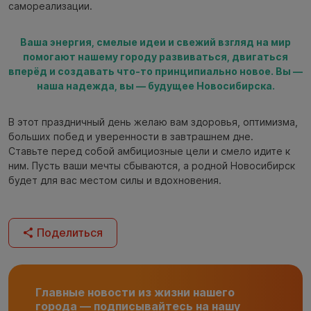
самореализации.
Ваша энергия, смелые идеи и свежий взгляд на мир
помогают нашему городу развиваться, двигаться
вперёд и создавать что-то принципиально новое. Вы —
наша надежда, вы — будущее Новосибирска.
В этот праздничный день желаю вам здоровья, оптимизма,
больших побед и уверенности в завтрашнем дне.
Ставьте перед собой амбициозные цели и смело идите к
ним. Пусть ваши мечты сбываются, а родной Новосибирск
будет для вас местом силы и вдохновения.
Поделиться
Главные новости из жизни нашего
города — подписывайтесь на нашу