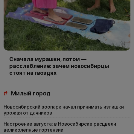
Сначала мурашки, потом —
расслабление: зачем новосибирцы
стоят на гвоздях
#
Милый город
Новосибирский зоопарк начал принимать излишки
урожая от дачников
Настроение августа: в Новосибирске расцвели
великолепные гортензии