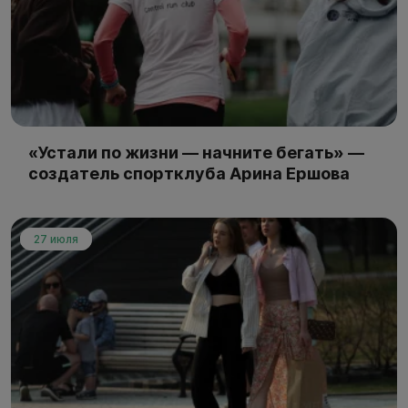
«Устали по жизни — начните бегать» —
создатель спортклуба Арина Ершова
27 июля