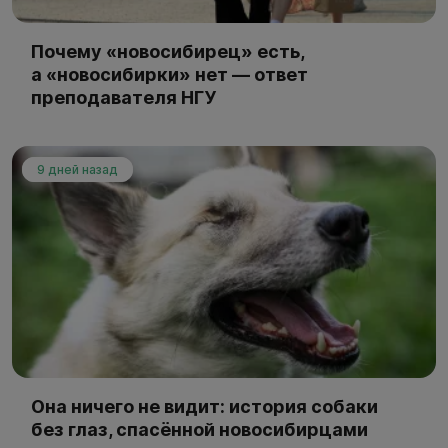
Почему «новосибирец» есть,
а «новосибирки» нет — ответ
преподавателя НГУ
9 дней назад
Она ничего не видит: история собаки
без глаз, спасённой новосибирцами