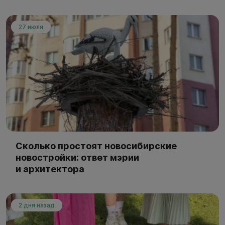
27 июля
Сколько простоят новосибирские
новостройки: ответ мэрии
и архитектора
2 дня назад