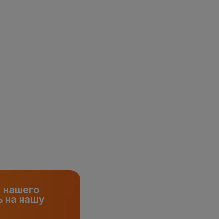
и нашего
 на нашу