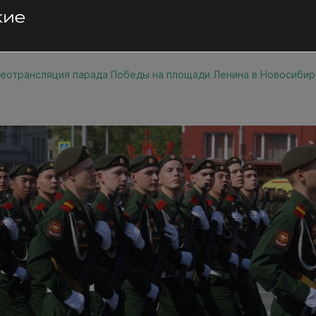
еотрансляция парада Победы на площади Ленина в Новосибир