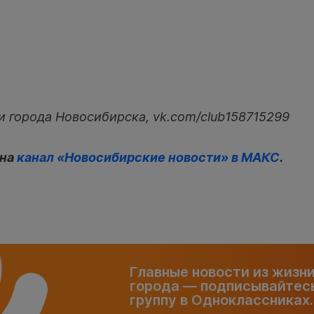
и города Новосибирска, vk.com/club158715299
 на
канал «Новосибирские новости» в МАКС
.
Главные новости из жизн
города — подписывайтесь
группу в Одноклассниках.