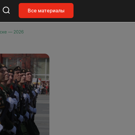
Все материалы
ске — 2026