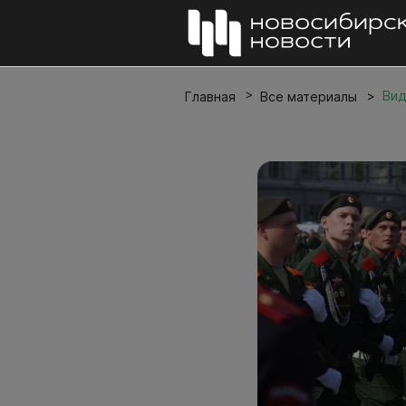
Вид
Главная
Все материалы