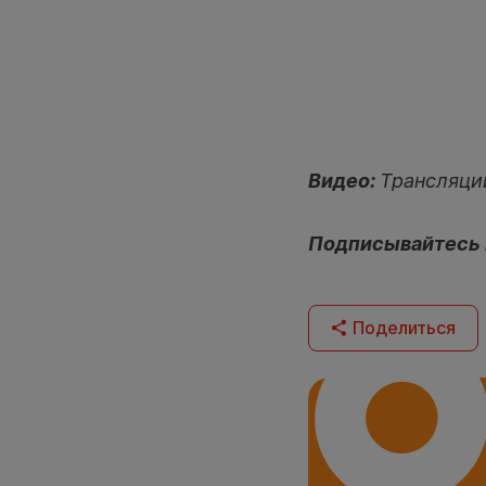
Видео:
Трансляци
Подписывайтесь
Поделиться