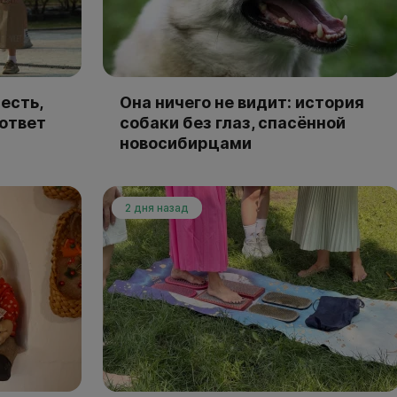
есть,
Она ничего не видит: история
 ответ
собаки без глаз, спасённой
новосибирцами
2 дня назад