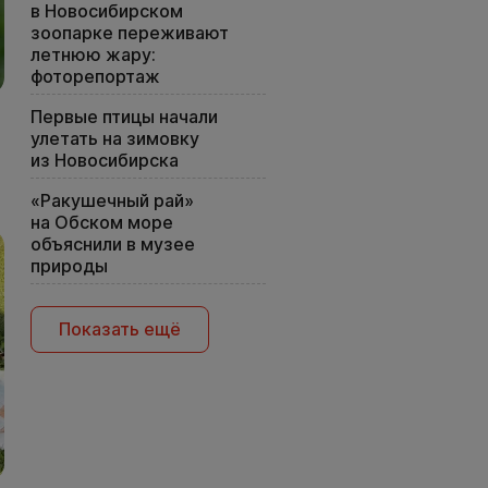
в Новосибирском
зоопарке переживают
летнюю жару:
фоторепортаж
Первые птицы начали
улетать на зимовку
из Новосибирска
«Ракушечный рай»
на Обском море
объяснили в музее
природы
Показать ещё