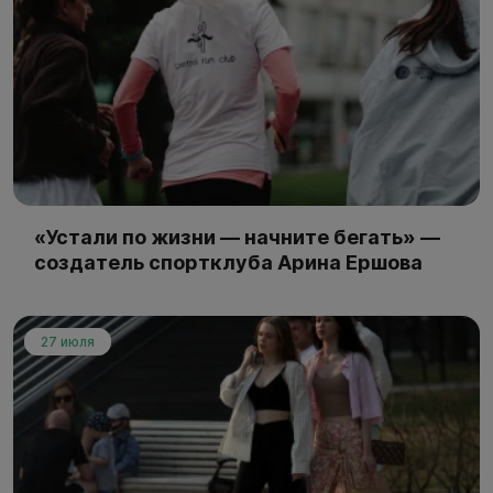
«Устали по жизни — начните бегать» —
создатель спортклуба Арина Ершова
27 июля