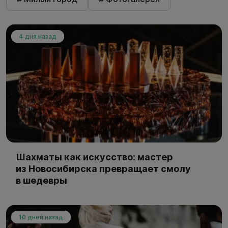
4 дня назад
Шахматы как искусство: мастер
из Новосибирска превращает смолу
в шедевры
10 дней назад