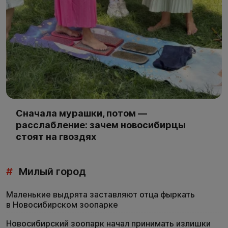
Сначала мурашки, потом —
расслабление: зачем новосибирцы
стоят на гвоздях
#
Милый город
Маленькие выдрята заставляют отца фыркать
в Новосибирском зоопарке
Новосибирский зоопарк начал принимать излишки