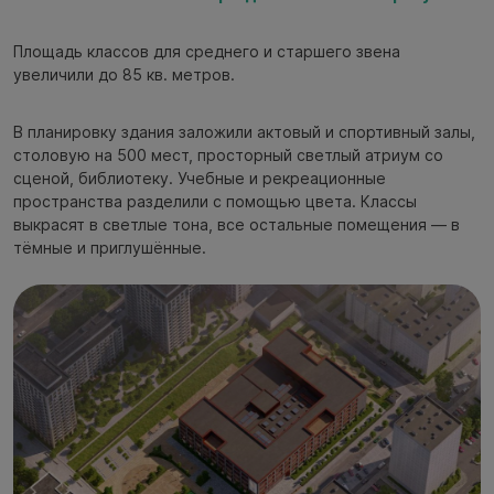
Площадь классов для среднего и старшего звена
увеличили до 85 кв. метров.
В планировку здания заложили актовый и спортивный залы,
столовую на 500 мест, просторный светлый атриум со
сценой, библиотеку. Учебные и рекреационные
пространства разделили с помощью цвета. Классы
выкрасят в светлые тона, все остальные помещения — в
тёмные и приглушённые.