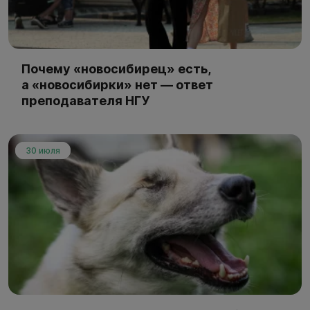
Почему «новосибирец» есть,
а «новосибирки» нет — ответ
преподавателя НГУ
30 июля