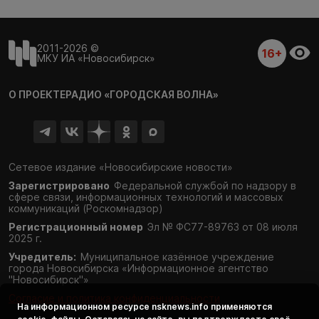
2011-2026 ©
16+
МКУ ИА «Новосибирск»
О ПРОЕКТЕ
РАДИО «ГОРОДСКАЯ ВОЛНА»
Сетевое издание «Новосибирские новости»
Зарегистрировано
Федеральной службой по надзору в
сфере связи,
информационных технологий и массовых
коммуникаций (Роскомнадзор)
Регистрационный номер
Эл № ФС77-89763 от 08 июля
2025 г.
Учредитель:
Муниципальное казённое учреждение
города Новосибирска «Информационное агентство
"Новосибирск"»
Согласие и политика конфиденциальности
На информационном ресурсе
nsknews.info
применяются