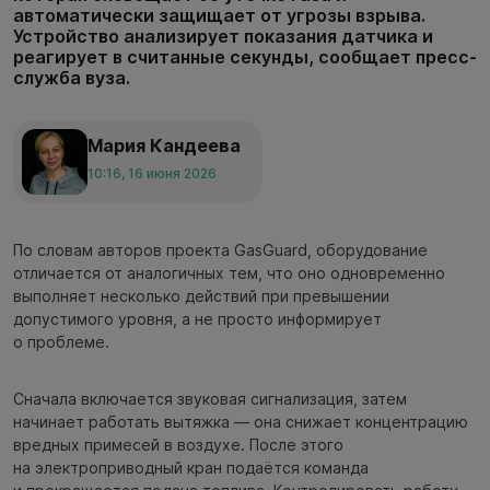
автоматически защищает от угрозы взрыва.
Устройство анализирует показания датчика и
реагирует в считанные секунды, сообщает пресс-
служба вуза.
Мария Кандеева
10:16, 16 июня 2026
По словам авторов проекта GasGuard, оборудование
отличается от аналогичных тем, что оно одновременно
выполняет несколько действий при превышении
допустимого уровня, а не просто информирует
о проблеме.
Сначала включается звуковая сигнализация, затем
начинает работать вытяжка — она снижает концентрацию
вредных примесей в воздухе. После этого
на электроприводный кран подаётся команда