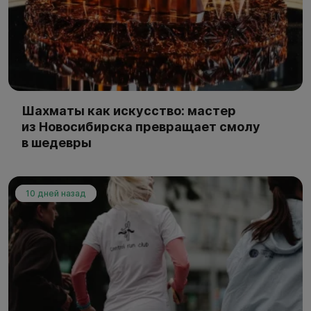
Шахматы как искусство: мастер
из Новосибирска превращает смолу
в шедевры
10 дней назад