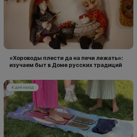
«Хороводы плести да на печи лежать»:
изучаем быт в Доме русских традиций
4 дня назад