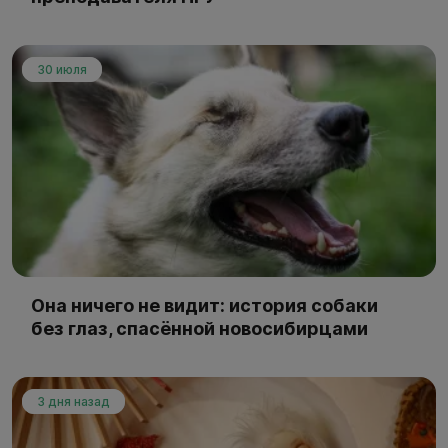
30 июля
Она ничего не видит: история собаки
без глаз, спасённой новосибирцами
3 дня назад