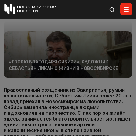
Все материалы
«ТВОРЮ БЛАГОДАРЯ СИБИРИ»: ХУДОЖНИК
СЕБАСТЬЯН ЛИКАН О ЖИЗНИ В НОВОСИБИРСКЕ
Православный священник из Закарпатья, румын
по национальности, Себастьян Ликан более 20 лет
назад приехал в Новосибирск из любопытства.
Сибирь зацепила иностранца людьми
и вдохновила на творчество. С тех пор он живёт
здесь, занимается благотворительностью, пишет
удивительно трогательные картины
и канонические иконы в стиле наивной