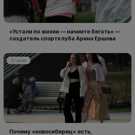
«Устали по жизни — начните бегать» —
создатель спортклуба Арина Ершова
27 июля
Почему «новосибирец» есть,