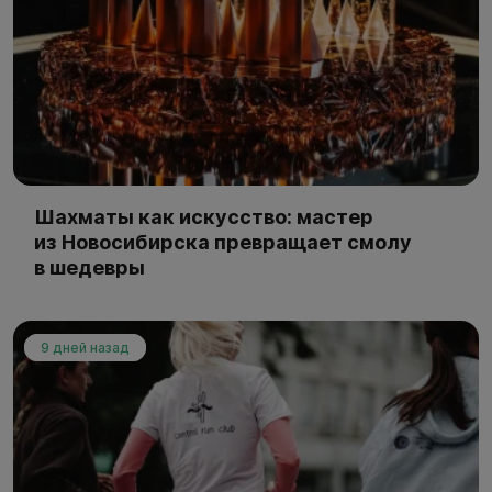
Шахматы как искусство: мастер
из Новосибирска превращает смолу
в шедевры
9 дней назад