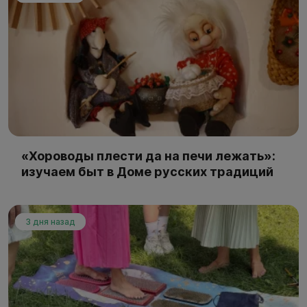
«Хороводы плести да на печи лежать»:
изучаем быт в Доме русских традиций
3 дня назад