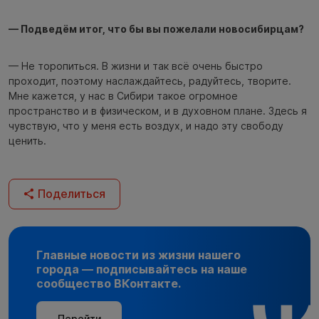
— Подведём итог, что бы вы пожелали новосибирцам?
— Не торопиться. В жизни и так всё очень быстро
проходит, поэтому наслаждайтесь, радуйтесь, творите.
Мне кажется, у нас в Сибири такое огромное
пространство и в физическом, и в духовном плане. Здесь я
чувствую, что у меня есть воздух, и надо эту свободу
ценить.
Поделиться
Главные новости из жизни нашего
города — подписывайтесь на наше
сообщество ВКонтакте.
Перейти