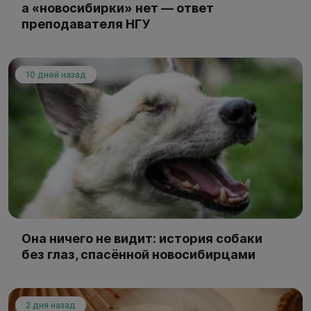
а «новосибирки» нет — ответ
преподавателя НГУ
10 дней назад
Она ничего не видит: история собаки
без глаз, спасённой новосибирцами
2 дня назад