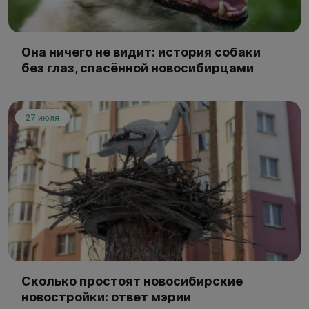
Она ничего не видит: история собаки
без глаз, спасённой новосибирцами
27 июля
Сколько простоят новосибирские
новостройки: ответ мэрии