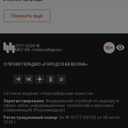
Показать ещё
2011-2026 ©
16+
МКУ ИА «Новосибирск»
О ПРОЕКТЕ
РАДИО «ГОРОДСКАЯ ВОЛНА»
Сетевое издание «Новосибирские новости»
Зарегистрировано
Федеральной службой по надзору в
сфере связи,
информационных технологий и массовых
коммуникаций (Роскомнадзор)
Регистрационный номер
Эл № ФС77-89763 от 08 июля
2025 г.