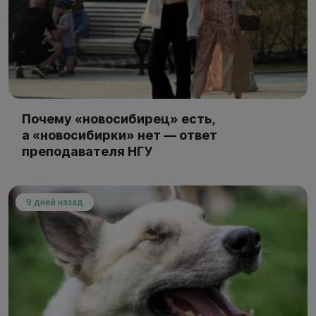
Почему «новосибирец» есть,
а «новосибирки» нет — ответ
преподавателя НГУ
9 дней назад