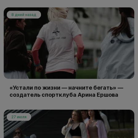
8 дней назад
«Устали по жизни — начните бегать» —
создатель спортклуба Арина Ершова
27 июля