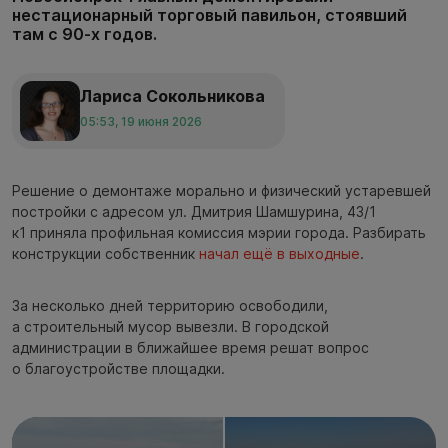
нестационарный торговый павильон, стоявший
там с 90-х годов.
Лариса Сокольникова
05:53, 19 июня 2026
Решение о демонтаже морально и физический устаревшей
постройки с адресом ул. Дмитрия Шамшурина, 43/1
к1 приняла профильная комиссия мэрии города. Разбирать
конструкции собственник
начал ещё в выходные
.
За несколько дней территорию освободили,
а строительный мусор вывезли. В городской
администрации в ближайшее время решат вопрос
о благоустройстве площадки.