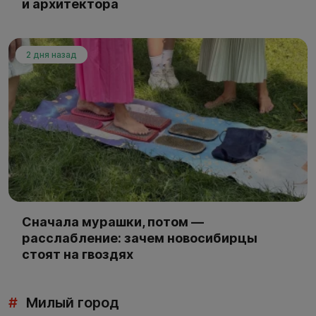
и архитектора
2 дня назад
Сначала мурашки, потом —
расслабление: зачем новосибирцы
стоят на гвоздях
#
Милый город