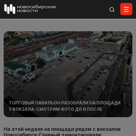
Все материалы
ТОРГОВЫЙ ПАВИЛЬОН РАЗОБРАЛИ НА ПЛОЩАДИ
У ВОКЗАЛА: СМОТРИМ ФОТО ДО И ПОСЛЕ
На этой неделе на площади рядом с вокзалом
Новосибирск-Главный демонтировали