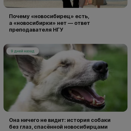
Почему «новосибирец» есть,
а «новосибирки» нет — ответ
преподавателя НГУ
9 дней назад
Она ничего не видит: история собаки
без глаз, спасённой новосибирцами