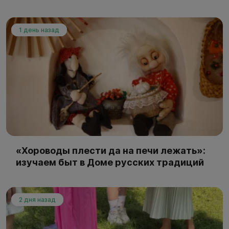
1 день назад
«Хороводы плести да на печи лежать»:
изучаем быт в Доме русских традиций
2 дня назад