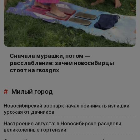
Сначала мурашки, потом —
расслабление: зачем новосибирцы
стоят на гвоздях
#
Милый город
Новосибирский зоопарк начал принимать излишки
урожая от дачников
Настроение августа: в Новосибирске расцвели
великолепные гортензии