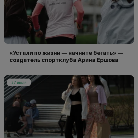
«Устали по жизни — начните бегать» —
создатель спортклуба Арина Ершова
27 июля