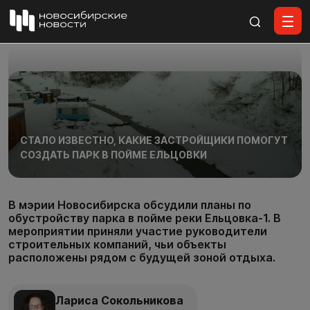
Все материалы
СТАЛО ИЗВЕСТНО, КАКИЕ ЗАСТРОЙЩИКИ ПОМОГУТ
СОЗДАТЬ ПАРК В ПОЙМЕ ЕЛЬЦОВКИ
В мэрии Новосибирска обсудили планы по
обустройству парка в пойме реки Ельцовка-1. В
мероприятии приняли участие руководители
строительных компаний, чьи объекты
расположены рядом с будущей зоной отдыха.
Лариса Сокольникова