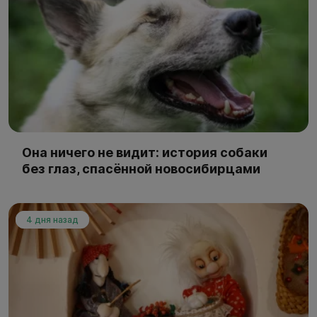
Она ничего не видит: история собаки
без глаз, спасённой новосибирцами
4 дня назад