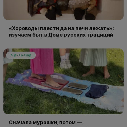
«Хороводы плести да на печи лежать»:
изучаем быт в Доме русских традиций
4 дня назад
Сначала мурашки, потом —