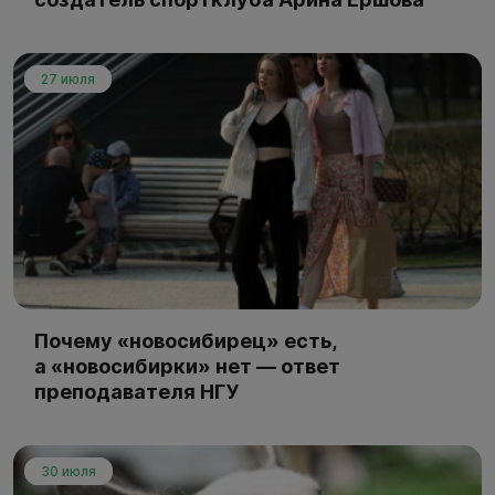
27 июля
Почему «новосибирец» есть,
а «новосибирки» нет — ответ
преподавателя НГУ
30 июля