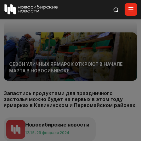
Все материалы
СЕЗОН УЛИЧНЫХ ЯРМАРОК ОТКРОЮТ В НАЧАЛЕ
МАРТА В НОВОСИБИРСКЕ
Запастись продуктами для праздничного
застолья можно будет на первых в этом году
ярмарках в Калининском и Первомайском районах.
Новосибирские новости
12:15, 29 февраля 2024