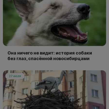
Она ничего не видит: история собаки
без глаз, спасённой новосибирцами
27 июля