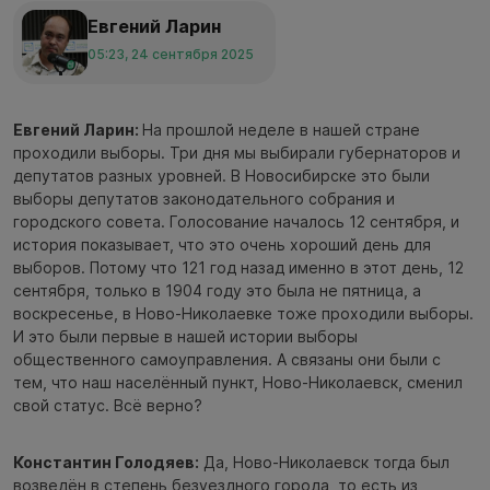
Евгений Ларин
05:23, 24 сентября 2025
Евгений Ларин:
На прошлой неделе в нашей стране
проходили выборы. Три дня мы выбирали губернаторов и
депутатов разных уровней. В Новосибирске это были
выборы депутатов законодательного собрания и
городского совета. Голосование началось 12 сентября, и
история показывает, что это очень хороший день для
выборов. Потому что 121 год назад именно в этот день, 12
сентября, только в 1904 году это была не пятница, а
воскресенье, в Ново-Николаевке тоже проходили выборы.
И это были первые в нашей истории выборы
общественного самоуправления. А связаны они были с
тем, что наш населённый пункт, Ново-Николаевск, сменил
свой статус. Всё верно?
Константин Голодяев:
Да, Ново-Николаевск тогда был
возведён в степень безуездного города, то есть из