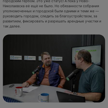
городским гербом. Это уже статус! А пока у Ново-
Николаевска её ещё не было. Но обязанности собрания
уполномоченных и городской были одними и теми же —
руководить городом, следить за благоустройством, за
развитием, фиксировать и разрешать арендные участки и
так далее.