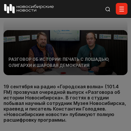
Все материалы
РАЗГОВОР ОБ ИСТОРИИ: ПЕЧАТЬ С ЛОШАДЬЮ,
ОЛИГАРХИ И ШАРОВАЯ ДЕМОКРАТИЯ
19 сентября на радио «Городская волна» (101.4
FM) прозвучал очередной выпуск «Разговора об
истории Новосибирска». В гостях в студии
побывал научный сотрудник Музея Новосибирска,
краевед и писатель Константин Голодяев.
«Новосибирские новости» публикуют полную
расшифровку программы.