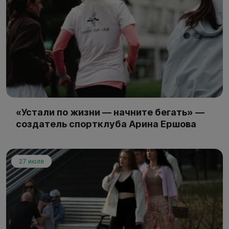
«Устали по жизни — начните бегать» —
создатель спортклуба Арина Ершова
27 июля