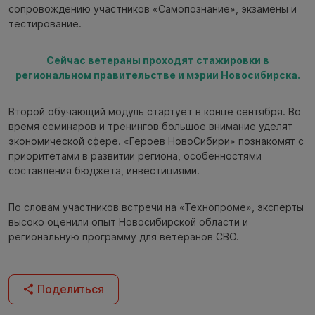
сопровождению участников «Самопознание», экзамены и
тестирование.
Сейчас ветераны проходят стажировки в
региональном правительстве и мэрии Новосибирска.
Второй обучающий модуль стартует в конце сентября. Во
время семинаров и тренингов большое внимание уделят
экономической сфере. «Героев НовоСибири» познакомят с
приоритетами в развитии региона, особенностями
составления бюджета, инвестициями.
По словам участников встречи на «Технопроме», эксперты
высоко оценили опыт Новосибирской области и
региональную программу для ветеранов СВО.
Поделиться