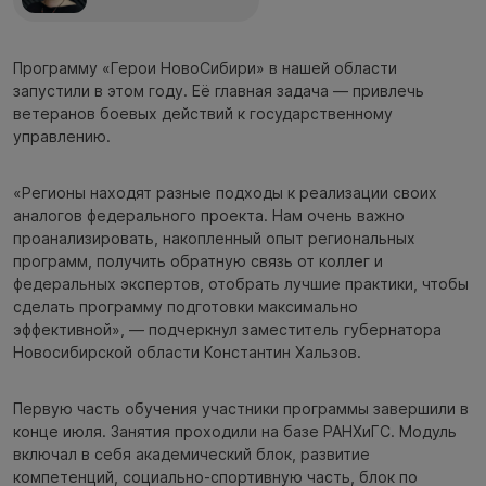
Программу «Герои НовоСибири» в нашей области
запустили в этом году. Её главная задача — привлечь
ветеранов боевых действий к государственному
управлению.
«Регионы находят разные подходы к реализации своих
аналогов федерального проекта. Нам очень важно
проанализировать, накопленный опыт региональных
программ, получить обратную связь от коллег и
федеральных экспертов, отобрать лучшие практики, чтобы
сделать программу подготовки максимально
эффективной», — подчеркнул заместитель губернатора
Новосибирской области Константин Хальзов.
Первую часть обучения участники программы завершили в
конце июля. Занятия проходили на базе РАНХиГС. Модуль
включал в себя академический блок, развитие
компетенций, социально-спортивную часть, блок по