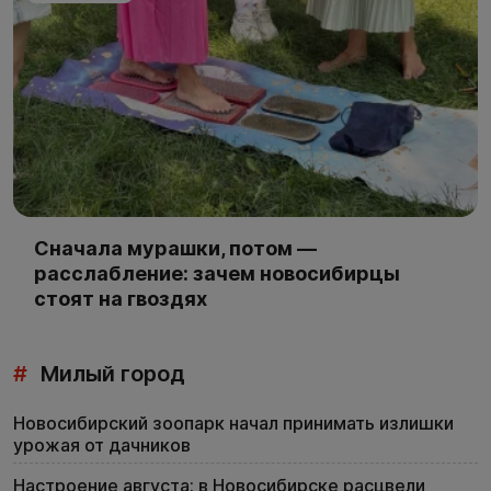
Сначала мурашки, потом —
расслабление: зачем новосибирцы
стоят на гвоздях
#
Милый город
Новосибирский зоопарк начал принимать излишки
урожая от дачников
Настроение августа: в Новосибирске расцвели