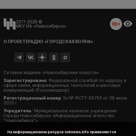
2011-2026 ©
16+
МКУ ИА «Новосибирск»
О ПРОЕКТЕ
РАДИО «ГОРОДСКАЯ ВОЛНА»
Сетевое издание «Новосибирские новости»
Зарегистрировано
Федеральной службой по надзору в
сфере связи,
информационных технологий и массовых
коммуникаций (Роскомнадзор)
Регистрационный номер
Эл № ФС77-89763 от 08 июля
2025 г.
Учредитель:
Муниципальное казённое учреждение
города Новосибирска «Информационное агентство
"Новосибирск"»
Согласие и политика конфиденциальности
На информационном ресурсе
nsknews.info
применяются