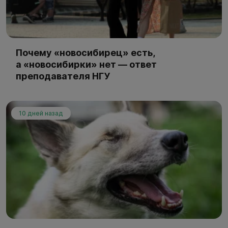
Почему «новосибирец» есть,
а «новосибирки» нет — ответ
преподавателя НГУ
10 дней назад