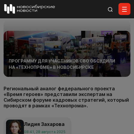
Все материалы
ПРОГРАММУ ДЛЯ УЧАСТНИКОВ СВО ОБСУДИЛИ
НА «ТЕХНОПРОМЕ» В НОВОСИБИРСКЕ
Региональный аналог федерального проекта
«Время героев» представили экспертам на
Сибирском форуме кадровых стратегий, который
проводят в рамках «Технопрома».
Лидия Захарова
08:41, 28 августа 2025