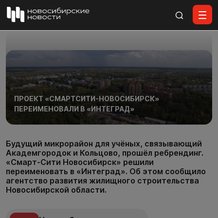
Все материалы
ПРОЕКТ «СМАРТСИТИ-НОВОСИБИРСК»
ПЕРЕИМЕНОВАЛИ В «ИНТЕГРАД»
Будущий микрорайон для учёных, связывающий
Академгородок и Кольцово, прошёл ребрендинг.
«Смарт-Сити Новосибирск» решили
переименовать в «Интеград». Об этом сообщило
агентство развития жилищного строительства
Новосибирской области.