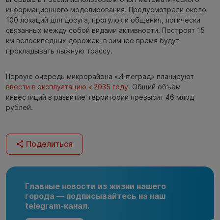
информационного моделирования. Предусмотрели около
100 локаций для досуга, прогулок и общения, логически
связанных между собой видами активности. Построят 15
км велосипедных дорожек, в зимнее время будут
прокладывать лыжную трассу.
Первую очередь микрорайона «Интеград» планируют
ввести в эксплуатацию к 2035 году
. Общий объём
инвестиций в развитие территории превысит 46 млрд
рублей.
Поделиться
Главные новости из жизни нашего
города — подписывайтесь на наш
telegram-канал.