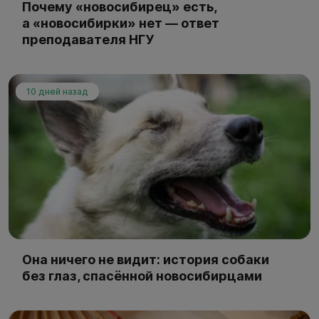
Почему «новосибирец» есть,
а «новосибирки» нет — ответ
преподавателя НГУ
10 дней назад
Она ничего не видит: история собаки
без глаз, спасённой новосибирцами