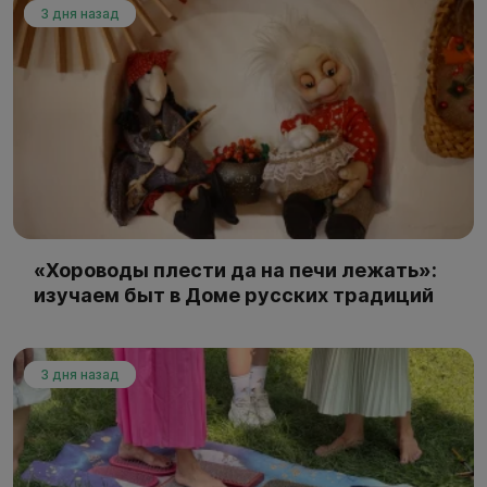
3 дня назад
«Хороводы плести да на печи лежать»:
изучаем быт в Доме русских традиций
3 дня назад