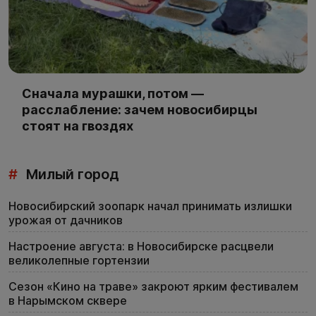
Сначала мурашки, потом —
расслабление: зачем новосибирцы
стоят на гвоздях
#
Милый город
Новосибирский зоопарк начал принимать излишки
урожая от дачников
Настроение августа: в Новосибирске расцвели
великолепные гортензии
Сезон «Кино на траве» закроют ярким фестивалем
в Нарымском сквере