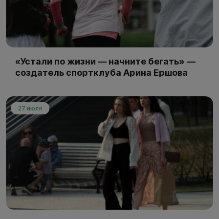
«Устали по жизни — начните бегать» —
создатель спортклуба Арина Ершова
27 июля