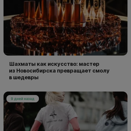
Шахматы как искусство: мастер
из Новосибирска превращает смолу
в шедевры
9 дней назад