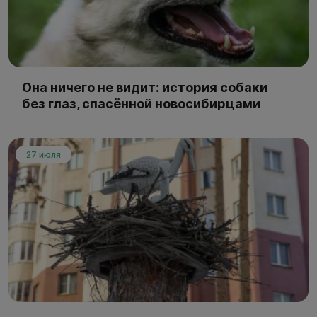
Она ничего не видит: история собаки
без глаз, спасённой новосибирцами
27 июля