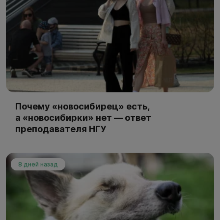
Почему «новосибирец» есть,
а «новосибирки» нет — ответ
преподавателя НГУ
8 дней назад