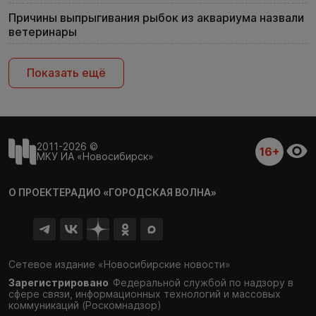
Причины выпрыгивания рыбок из аквариума назвали
ветеринары
Показать ещё
2011-2026 ©
16+
МКУ ИА «Новосибирск»
О ПРОЕКТЕ
РАДИО «ГОРОДСКАЯ ВОЛНА»
Сетевое издание «Новосибирские новости»
Зарегистрировано
Федеральной службой по надзору в
сфере связи,
информационных технологий и массовых
коммуникаций (Роскомнадзор)