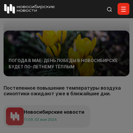
Все материалы
ПОГОДА В МАЕ: ДЕНЬ ПОБЕДЫ В НОВОСИБИРСКЕ
БУДЕТ ПО-ЛЕТНЕМУ ТЁПЛЫМ
Постепенное повышение температуры воздуха
синоптики ожидают уже в ближайшие дни.
Новосибирские новости
11:09, 02 мая 2024