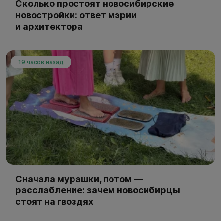
Сколько простоят новосибирские
новостройки: ответ мэрии
и архитектора
19 часов назад
Сначала мурашки, потом —
расслабление: зачем новосибирцы
стоят на гвоздях