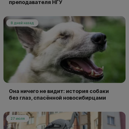
преподавателя НГУ
8 дней назад
Она ничего не видит: история собаки
без глаз, спасённой новосибирцами
27 июля