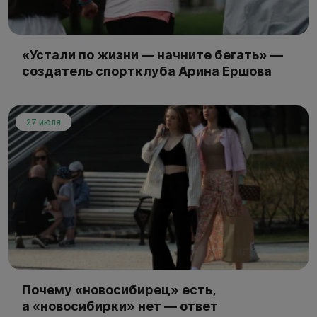
«Устали по жизни — начните бегать» —
создатель спортклуба Арина Ершова
27 июля
Почему «новосибирец» есть,
а «новосибирки» нет — ответ