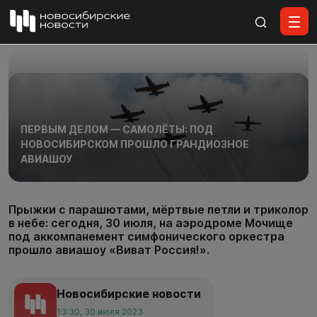
Все материалы
ПЕРВЫМ ДЕЛОМ — САМОЛЁТЫ: ПОД
НОВОСИБИРСКОМ ПРОШЛО ГРАНДИОЗНОЕ
АВИАШОУ
Прыжки с парашютами, мёртвые петли и триколор
в небе: сегодня, 30 июля, на аэродроме Мочище
под аккомпанемент симфонического оркестра
прошло авиашоу «Виват Россия!».
Новосибирские новости
13:30, 30 июля 2023