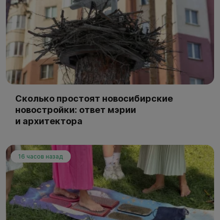
Сколько простоят новосибирские
новостройки: ответ мэрии
и архитектора
16 часов назад