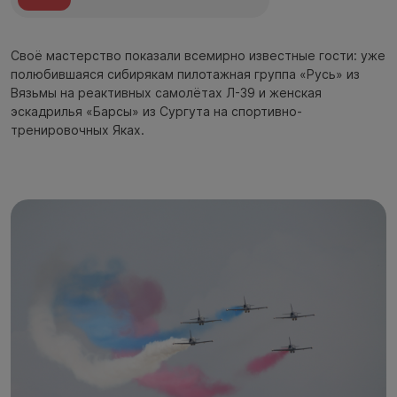
Своё мастерство показали всемирно известные гости: уже
полюбившаяся сибирякам пилотажная группа «Русь» из
Вязьмы на реактивных самолётах Л-39 и женская
эскадрилья «Барсы» из Сургута на спортивно-
тренировочных Яках.