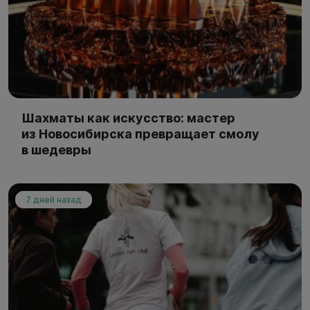
Шахматы как искусство: мастер
из Новосибирска превращает смолу
в шедевры
7 дней назад