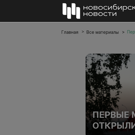
Пер
Главная
Все материалы
ПЕРВЫЕ 
ОТКРЫЛИ