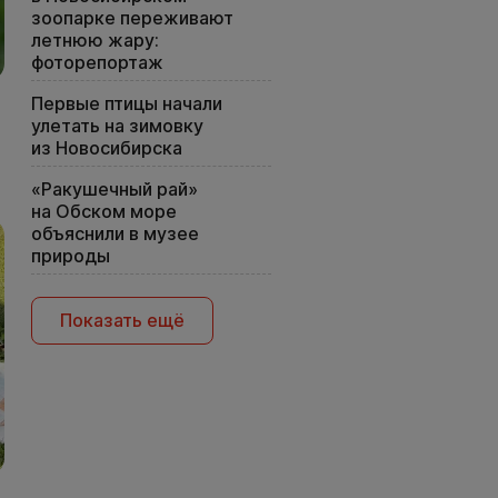
зоопарке переживают
летнюю жару:
фоторепортаж
Первые птицы начали
улетать на зимовку
из Новосибирска
«Ракушечный рай»
на Обском море
объяснили в музее
природы
Показать ещё