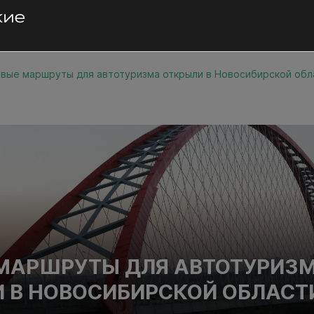
вые маршруты для автотуризма открыли в Новосибирской обл
МАРШРУТЫ ДЛЯ АВТОТУРИЗ
 В НОВОСИБИРСКОЙ ОБЛАСТ