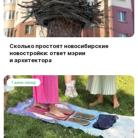
Сколько простоят новосибирские
новостройки: ответ мэрии
и архитектора
1 день назад