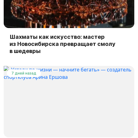
Шахматы как искусство: мастер
из Новосибирска превращает смолу
в шедевры
7 дней назад