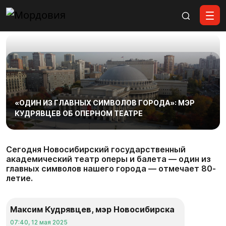
Все материалы
«ОДИН ИЗ ГЛАВНЫХ СИМВОЛОВ ГОРОДА»: МЭР
КУДРЯВЦЕВ ОБ ОПЕРНОМ ТЕАТРЕ
Сегодня Новосибирский государственный
академический театр оперы и балета — один из
главных символов нашего города — отмечает 80-
летие.
Максим Кудрявцев, мэр Новосибирска
07:40, 12 мая 2025