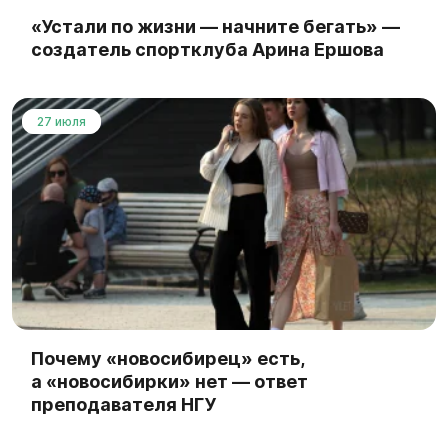
«Устали по жизни — начните бегать» —
создатель спортклуба Арина Ершова
27 июля
Почему «новосибирец» есть,
а «новосибирки» нет — ответ
преподавателя НГУ