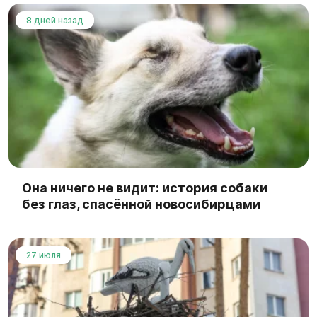
8 дней назад
Она ничего не видит: история собаки
без глаз, спасённой новосибирцами
27 июля