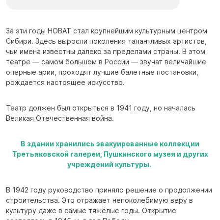
За эти годы НОВАТ стал крупнейшим культурным центром
Сибири. Здесь выросли поколения талантливых артистов,
чьи имена известны далеко за пределами страны. В этом
театре — самом большом в России — звучат величайшие
оперные арии, проходят лучшие балетные постановки,
рождается настоящее искусство.
Театр должен был открыться в 1941 году, но началась
Великая Отечественная война.
В здании хранились эвакуированные коллекции
Третьяковской галереи, Пушкинского музея и других
учреждений культуры. ⁠
В 1942 году руководство приняло решение о продолжении
строительства. Это отражает непоколебимую веру в
культуру даже в самые тяжёлые годы. Открытие