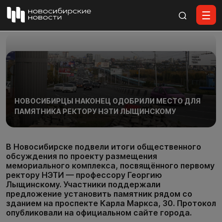
Все материалы
НОВОСИБИРЦЫ НАКОНЕЦ ОДОБРИЛИ МЕСТО ДЛЯ
ПАМЯТНИКА РЕКТОРУ НЭТИ ЛЫЩИНСКОМУ
В Новосибирске подвели итоги общественного
обсуждения по проекту размещения
мемориального комплекса, посвящённого первому
ректору НЭТИ — профессору Георгию
Лыщинскому. Участники поддержали
предложение установить памятник рядом со
зданием на проспекте Карла Маркса, 30. Протокол
опубликовали на официальном сайте города.