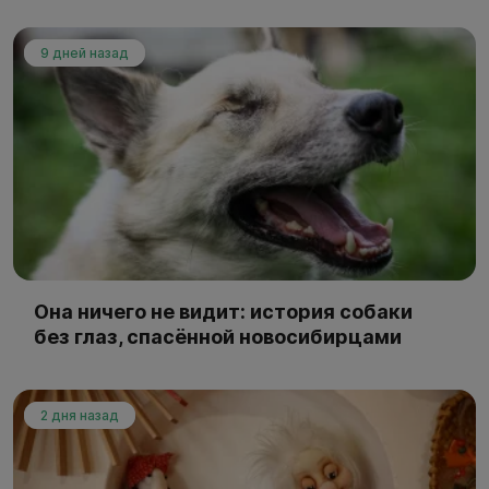
9 дней назад
Она ничего не видит: история собаки
без глаз, спасённой новосибирцами
2 дня назад