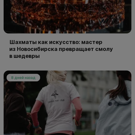
Шахматы как искусство: мастер
из Новосибирска превращает смолу
в шедевры
8 дней назад