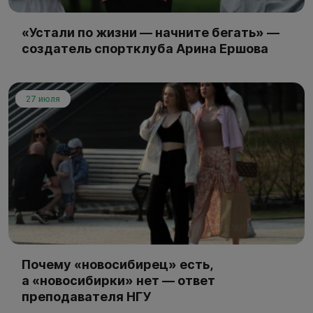
«Устали по жизни — начните бегать» —
создатель спортклуба Арина Ершова
27 июля
Почему «новосибирец» есть,
а «новосибирки» нет — ответ
преподавателя НГУ