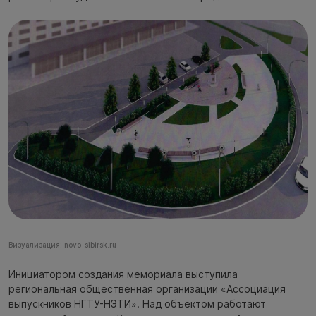
Визуализация: novo-sibirsk.ru
Инициатором создания мемориала выступила
региональная общественная организации «Ассоциация
выпускников НГТУ-НЭТИ». Над объектом работают