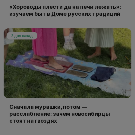
«Хороводы плести да на печи лежать»:
изучаем быт в Доме русских традиций
2 дня назад
Сначала мурашки, потом —
расслабление: зачем новосибирцы
стоят на гвоздях