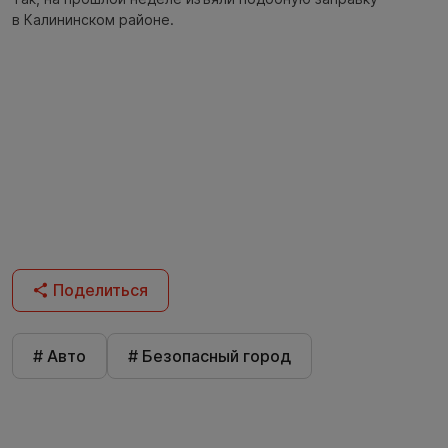
в Калининском районе.
Поделиться
# Авто
# Безопасный город