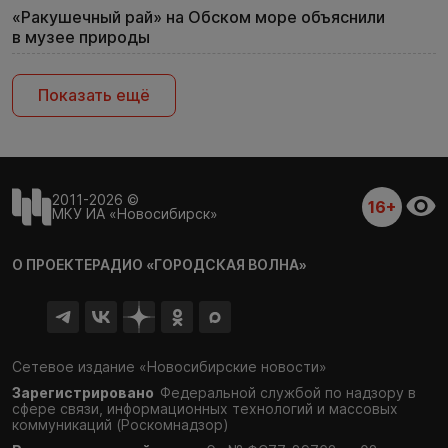
«Ракушечный рай» на Обском море объяснили
в музее природы
Показать ещё
2011-2026 ©
16+
МКУ ИА «Новосибирск»
О ПРОЕКТЕ
РАДИО «ГОРОДСКАЯ ВОЛНА»
Сетевое издание «Новосибирские новости»
Зарегистрировано
Федеральной службой по надзору в
сфере связи,
информационных технологий и массовых
коммуникаций (Роскомнадзор)