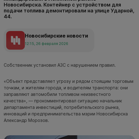
Новосибирска. Контейнер с устройством для
подачи топлива демонтировали на улице Ударной,
44.
Новосибирские новости
12:15, 26 февраля 2026
Собственник установил АЗС с нарушением правил.
«Объект представляет угрозу и рядом стоящим торговым
точкам, и жителям города, и водителям транспорта: они
заправляют автомобили топливом неизвестного
качества», — прокомментировал ситуацию начальник
департамента инвестиций, потребительского рынка,
инноваций и предпринимательства мэрии Новосибирска
Александр Морозов.