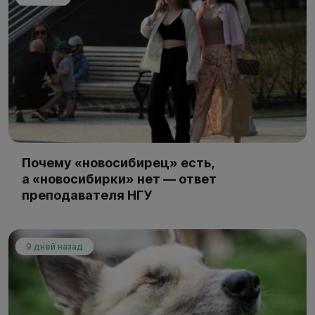
Почему «новосибирец» есть,
а «новосибирки» нет — ответ
преподавателя НГУ
9 дней назад