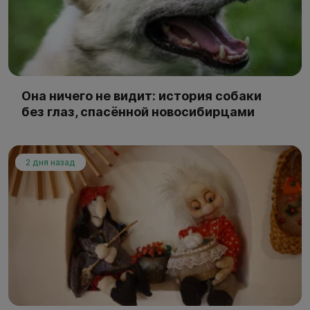
Она ничего не видит: история собаки
без глаз, спасённой новосибирцами
2 дня назад