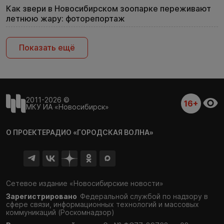
Как звери в Новосибирском зоопарке переживают
летнюю жару: фоторепортаж
Показать ещё
2011-2026 ©
16+
МКУ ИА «Новосибирск»
О ПРОЕКТЕ
РАДИО «ГОРОДСКАЯ ВОЛНА»
Сетевое издание «Новосибирские новости»
Зарегистрировано
Федеральной службой по надзору в
сфере связи,
информационных технологий и массовых
коммуникаций (Роскомнадзор)