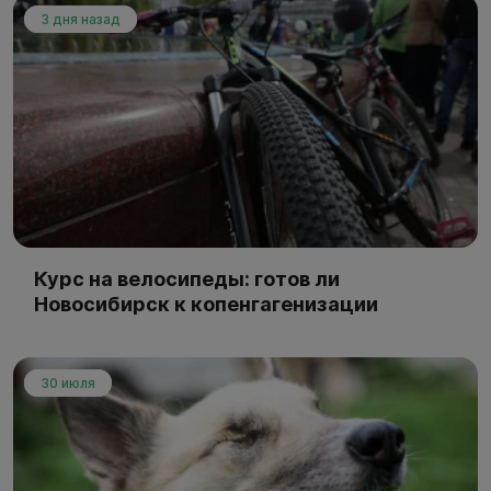
3 дня назад
Курс на велосипеды: готов ли
Новосибирск к копенгагенизации
30 июля