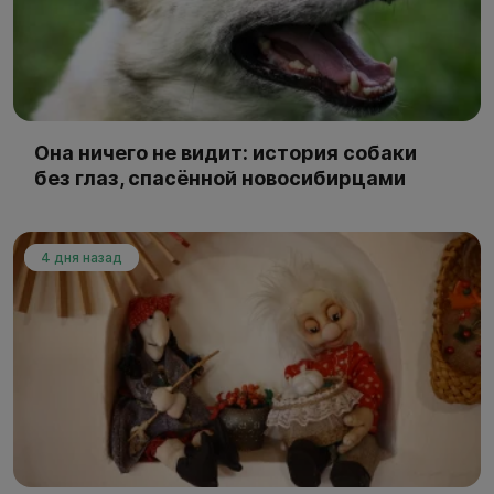
Она ничего не видит: история собаки
без глаз, спасённой новосибирцами
4 дня назад