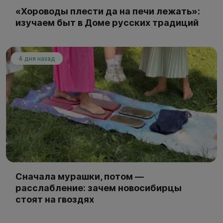
«Хороводы плести да на печи лежать»:
изучаем быт в Доме русских традиций
4 дня назад
Сначала мурашки, потом —
расслабление: зачем новосибирцы
стоят на гвоздях