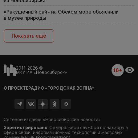
из Новосибирска
«Ракушечный рай» на Обском море объяснили
в музее природы
Показать ещё
2011-2026 ©
16+
МКУ ИА «Новосибирск»
О ПРОЕКТЕ
РАДИО «ГОРОДСКАЯ ВОЛНА»
Сетевое издание «Новосибирские новости»
Зарегистрировано
Федеральной службой по надзору в
сфере связи,
информационных технологий и массовых
коммуникаций (Роскомнадзор)