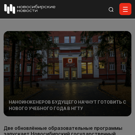
Все материалы
НАНОИНЖЕНЕРОВ БУДУЩЕГО НАЧНУТ ГОТОВИТЬ С
НОВОГО УЧЕБНОГО ГОДА В НГТУ
Две обновлённые образовательные программы
запускает Новосибирский государственный