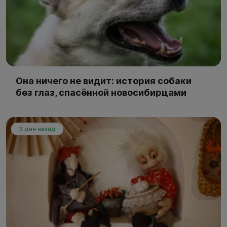
Она ничего не видит: история собаки
без глаз, спасённой новосибирцами
3 дня назад