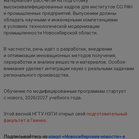
материалов» рассчитан на подготовку
высококвалифицированных кадров для институтов СО РАН
и промышленных предприятий. Выпускники должны
обладать научными и инженерными компетенциями
в условиях технологической модернизации
промышленности Новосибирской области.
В частности, речь идёт о разработке, внедрении
и оптимизации инновационных методов получения,
переработки и анализа веществ и материалов. Особое
внимание уделяет интеграции науки с реальными задачами
регионального производства.
Обучение по модифицированным программам стартует
с нового, 2026/2027 учебного года.
Этой весной НГТУ НЭТИ открыл свой
подготовительный
факультет в Гвинее
.
Подписывайтесь на
канал «Новосибирские новости» в