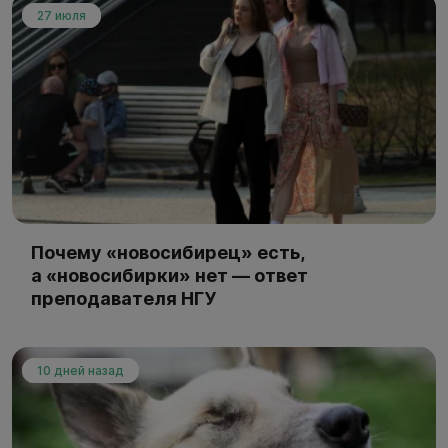
27 июля
Почему «новосибирец» есть,
а «новосибирки» нет — ответ
преподавателя НГУ
10 дней назад