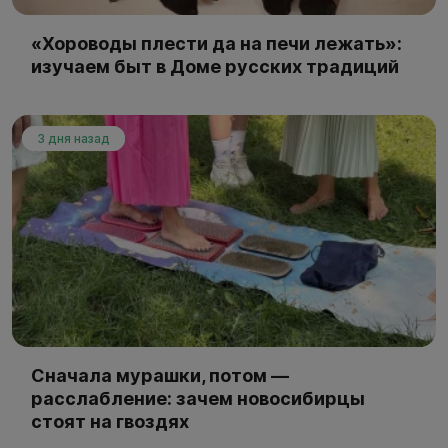
«Хороводы плести да на печи лежать»:
изучаем быт в Доме русских традиций
3 дня назад
Сначала мурашки, потом —
расслабление: зачем новосибирцы
стоят на гвоздях