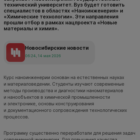
технический университет. Вуз будет готовить
специалистов в областях «Наноинженерия» и
«Химические технологии». Эти направления
прошли отбор в рамках нацпроекта «Новые
материалы и химия».
Новосибирские новости
06:24, 14 мая 2026
Курс наноинженерии основан на естественных науках
и материаловедении. Студенты изучают современные
методы производства и диагностики наноматериалов
и нанообъектов в химической промышленности
и электронике, основы конструирования
и документационного сопровождения технологических
процессов.
Программу существенно переработали для решения задач
современной инженерии. Для повышения качества