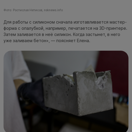
Фото: Ростислав Нетисов, nsknews.info
Для работы с силиконом сначала изготавливается мастер-
форма с опалубкой, например, печатается на 3D-принтере.
Затем заливается в неё силикон. Когда застынет, в него
уже заливаем бетон», — поясняет Елена.