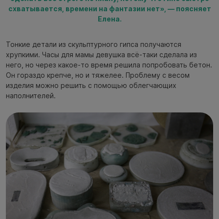
схватывается, времени на фантазии нет», — поясняет
Елена.
Тонкие детали из скульптурного гипса получаются
хрупкими. Часы для мамы девушка всё-таки сделала из
него, но через какое-то время решила попробовать бетон.
Он гораздо крепче, но и тяжелее. Проблему с весом
изделия можно решить с помощью облегчающих
наполнителей.