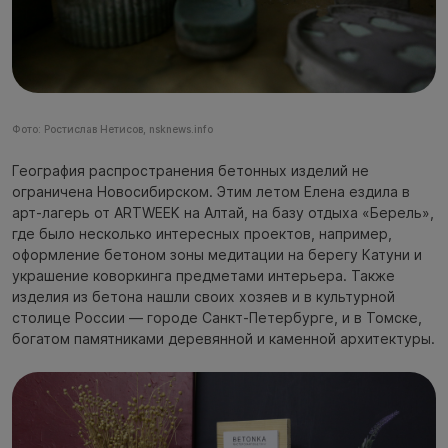
Фото: Ростислав Нетисов, nsknews.info
География распространения бетонных изделий не
ограничена Новосибирском. Этим летом Елена ездила в
арт-лагерь от ARTWEEK на Алтай, на базу отдыха «Берель»,
где было несколько интересных проектов, например,
оформление бетоном зоны медитации на берегу Катуни и
украшение коворкинга предметами интерьера. Также
изделия из бетона нашли своих хозяев и в культурной
столице России — городе Санкт-Петербурге, и в Томске,
богатом памятниками деревянной и каменной архитектуры.