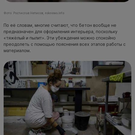
Фото: Ростислав Нетисов, nsknews.info
По её словам, многие считают, что бетон вообще не
предназначен для оформления интерьера, поскольку
«тяжёлый и пылит». Эти убеждения можно спокойно
преодолеть с помощью пояснения всех этапов работы с
материалом.