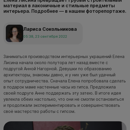
материал в лаконичные и стильные предметы
интерьера. Подробнее — в нашем фоторепортаже.
Лариса Сокольникова
05:38, 23 сентября 2022
Заниматься производством интерьерных украшений Елена
Лисина начала около полутора лет назад вместе с
подругой Анной Нагорной. Девушки по образованию
архитекторы, знакомы давно, и у них уже был удачный
опыт сотрудничества. Сначала Елена попробовала сделать
в подарок маме настенные часы из гипса. Предложила
своей подруге Анне поддержать эту затею. В итоге идея
увлекла обеих настолько, что они не смогли остановиться
и продолжали экспериментировать и совершенствовать
своё мастерство работы с гипсом.