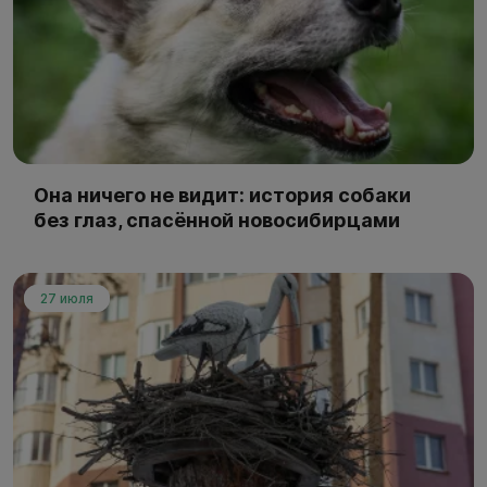
Она ничего не видит: история собаки
без глаз, спасённой новосибирцами
27 июля