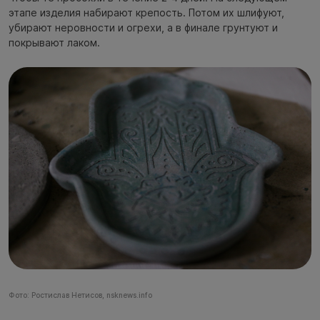
этапе изделия набирают крепость. Потом их шлифуют,
убирают неровности и огрехи, а в финале грунтуют и
покрывают лаком.
Фото: Ростислав Нетисов, nsknews.info