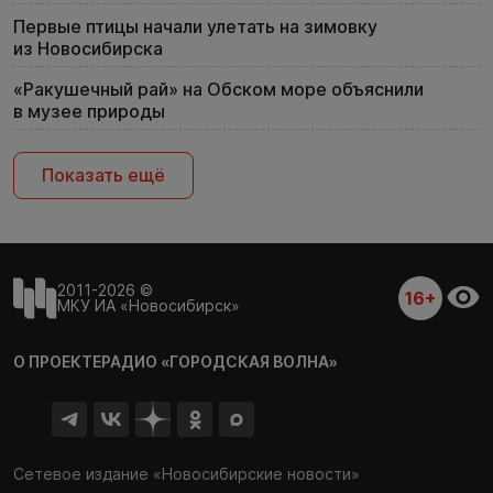
Первые птицы начали улетать на зимовку
из Новосибирска
«Ракушечный рай» на Обском море объяснили
в музее природы
Показать ещё
2011-2026 ©
16+
МКУ ИА «Новосибирск»
О ПРОЕКТЕ
РАДИО «ГОРОДСКАЯ ВОЛНА»
Сетевое издание «Новосибирские новости»