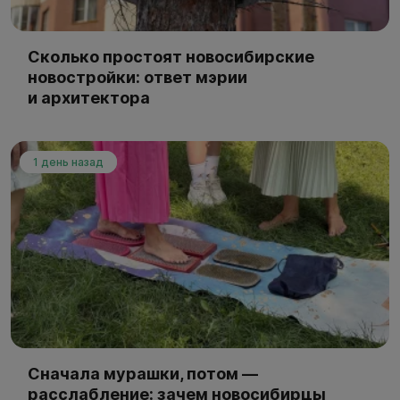
Сколько простоят новосибирские
новостройки: ответ мэрии
и архитектора
1 день назад
Сначала мурашки, потом —
расслабление: зачем новосибирцы