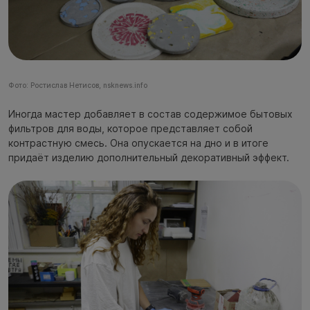
Фото: Ростислав Нетисов, nsknews.info
Иногда мастер добавляет в состав содержимое бытовых
фильтров для воды, которое представляет собой
контрастную смесь. Она опускается на дно и в итоге
придаёт изделию дополнительный декоративный эффект.