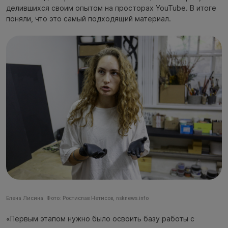
делившихся своим опытом на просторах YouTube. В итоге
поняли, что это самый подходящий материал.
Елена Лисина. Фото: Ростислав Нетисов, nsknews.info
«Первым этапом нужно было освоить базу работы с