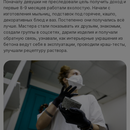
Поначалу девушки не преследовали цель получить доход и
первые 8-9 месяцев работали вхолостую. Начали с
изготовления мыльниц, подставок под горячее, кашпо,
декоративных блюд и ваз. Постепенно они получались всё
лучше. Мастера стали показывать их друзьям, знакомым,
создали группы в соцсетях, дарили изделия и получали
обратную связь, узнавали, как интерьерные украшения из
бетона ведут себя в эксплуатации, проводили краш-тесты,
улучшали рецептуру раствора.