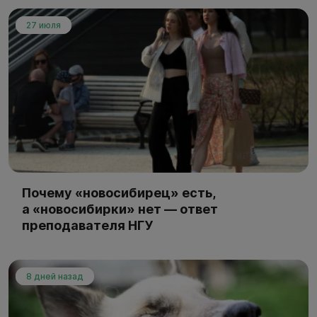
27 июля
Почему «новосибирец» есть,
а «новосибирки» нет — ответ
преподавателя НГУ
8 дней назад