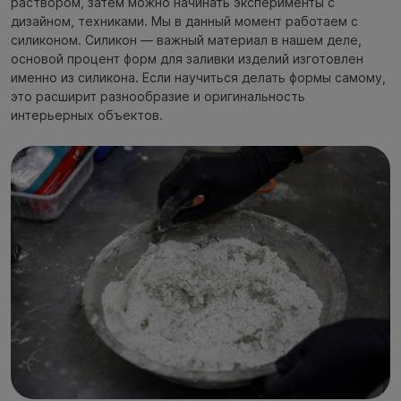
раствором, затем можно начинать эксперименты с
дизайном, техниками. Мы в данный момент работаем с
силиконом. Силикон — важный материал в нашем деле,
основой процент форм для заливки изделий изготовлен
именно из силикона. Если научиться делать формы самому,
это расширит разнообразие и оригинальность
интерьерных объектов.