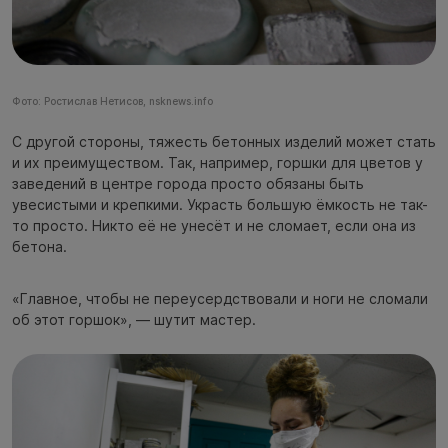
Фото: Ростислав Нетисов, nsknews.info
С другой стороны, тяжесть бетонных изделий может стать
и их преимуществом. Так, например, горшки для цветов у
заведений в центре города просто обязаны быть
увесистыми и крепкими. Украсть большую ёмкость не так-
то просто. Никто её не унесёт и не сломает, если она из
бетона.
«Главное, чтобы не переусердствовали и ноги не сломали
об этот горшок», — шутит мастер.