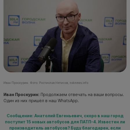
Иван Проскурин. Фото: Ростислав Нетисов, nsknews.info
Иван Проскурин:
Продолжаем отвечать на ваши вопросы.
Один из них пришёл в наш WhatsApp.
Сообщение: Анатолий Евгеньевич, скоро в наш город
поступит 15 новых автобусов для ПАТП-4. Известен ли
производитель автобусов? Буду благодарен, если