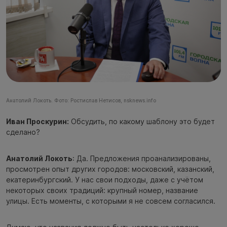
Анатолий Локоть. Фото: Ростислав Нетисов, nsknews.info
Иван Проскурин:
Обсудить, по какому шаблону это будет
сделано?
Анатолий Локоть
: Да. Предложения проанализированы,
просмотрен опыт других городов: московский, казанский,
екатеринбургский. У нас свои подходы, даже с учётом
некоторых своих традиций: крупный номер, название
улицы. Есть моменты, с которыми я не совсем согласился.