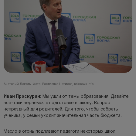
Анатолий Локоть. Фото: Ростислав Нетисов, nsknews.info
Иван Проскурин:
Мы ушли от темы образования. Давайте
всё-таки вернёмся к подготовке в школу. Вопрос
непраздный для родителей. Для того, чтобы собрать
ученика, у семьи уходит значительная часть бюджета.
Масло в огонь подливают педагоги некоторых школ,