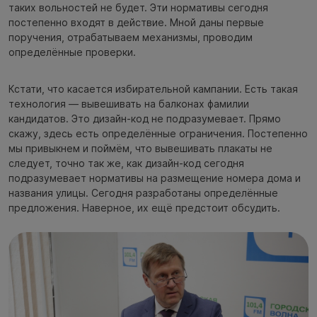
таких вольностей не будет. Эти нормативы сегодня
постепенно входят в действие. Мной даны первые
поручения, отрабатываем механизмы, проводим
определённые проверки.
Кстати, что касается избирательной кампании. Есть такая
технология — вывешивать на балконах фамилии
кандидатов. Это дизайн-код не подразумевает. Прямо
скажу, здесь есть определённые ограничения. Постепенно
мы привыкнем и поймём, что вывешивать плакаты не
следует, точно так же, как дизайн-код сегодня
подразумевает нормативы на размещение номера дома и
названия улицы. Сегодня разработаны определённые
предложения. Наверное, их ещё предстоит обсудить.