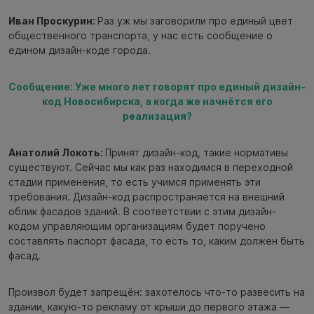
Иван Проскурин:
Раз уж мы заговорили про единый цвет
общественного транспорта, у нас есть сообщение о
едином дизайн-коде города.
Сообщение: Уже много лет говорят про единый дизайн-
код Новосибирска, а когда же начнётся его
реализация?
Анатолий Локоть:
Принят дизайн-код, такие нормативы
существуют. Сейчас мы как раз находимся в переходной
стадии применения, то есть учимся применять эти
требования. Дизайн-код распространяется на внешний
облик фасадов зданий. В соответствии с этим дизайн-
кодом управляющим организациям будет поручено
составлять паспорт фасада, то есть то, каким должен быть
фасад.
Произвол будет запрещён: захотелось что-то развесить на
здании, какую-то рекламу от крыши до первого этажа —