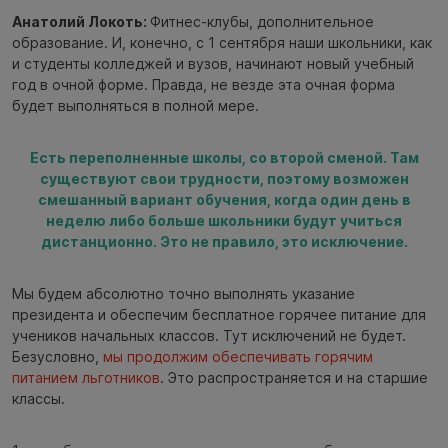
Анатолий Локоть:
Фитнес-клубы, дополнительное
образование. И, конечно, с 1 сентября наши школьники, как
и студенты колледжей и вузов, начинают новый учебный
год в очной форме. Правда, не везде эта очная форма
будет выполняться в полной мере.
Есть переполненные школы, со второй сменой. Там
существуют свои трудности, поэтому возможен
смешанный вариант обучения, когда один день в
неделю либо больше школьники будут учиться
дистанционно. Это не правило, это исключение.
Мы будем абсолютно точно выполнять указание
президента и обеспечим бесплатное горячее питание для
учеников начальных классов. Тут исключений не будет.
Безусловно,
мы продолжим обеспечивать горячим
питанием льготников
. Это распространяется и на старшие
классы.