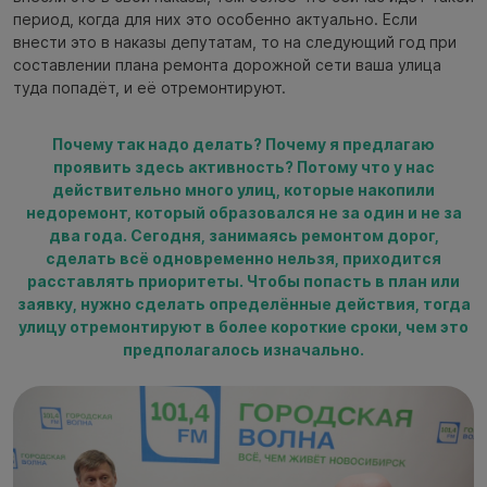
период, когда для них это особенно актуально. Если
внести это в наказы депутатам, то на следующий год при
составлении плана ремонта дорожной сети ваша улица
туда попадёт, и её отремонтируют.
Почему так надо делать? Почему я предлагаю
проявить здесь активность? Потому что у нас
действительно много улиц, которые накопили
недоремонт, который образовался не за один и не за
два года. Сегодня, занимаясь ремонтом дорог,
сделать всё одновременно нельзя, приходится
расставлять приоритеты. Чтобы попасть в план или
заявку, нужно сделать определённые действия, тогда
улицу отремонтируют в более короткие сроки, чем это
предполагалось изначально.