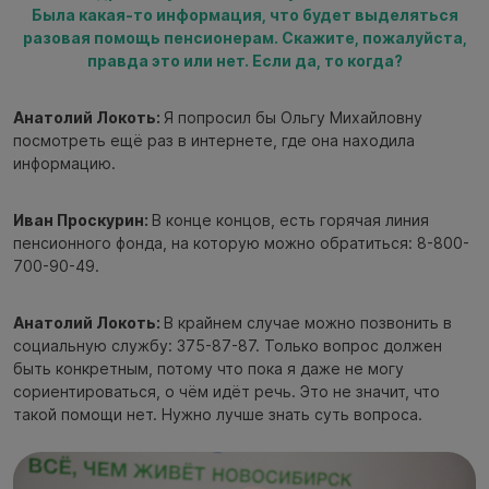
Была какая-то информация, что будет выделяться
разовая помощь пенсионерам. Скажите, пожалуйста,
правда это или нет. Если да, то когда?
Анатолий Локоть:
Я попросил бы Ольгу Михайловну
посмотреть ещё раз в интернете, где она находила
информацию.
Иван Проскурин:
В конце концов, есть горячая линия
пенсионного фонда, на которую можно обратиться: 8-800-
700-90-49.
Анатолий Локоть:
В крайнем случае можно позвонить в
социальную службу: 375-87-87. Только вопрос должен
быть конкретным, потому что пока я даже не могу
сориентироваться, о чём идёт речь. Это не значит, что
такой помощи нет. Нужно лучше знать суть вопроса.