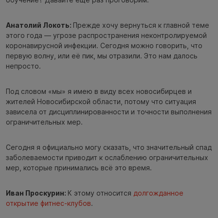
Анатолий Локоть:
Прежде хочу вернуться к главной теме
этого года — угрозе распространения неконтролируемой
коронавирусной инфекции. Сегодня можно говорить, что
первую волну, или её пик, мы отразили. Это нам далось
непросто.
Под словом «мы» я имею в виду всех новосибирцев и
жителей Новосибирской области, потому что ситуация
зависела от дисциплинированности и точности выполнения
ограничительных мер.
Сегодня я официально могу сказать, что значительный спад
заболеваемости приводит к ослаблению ограничительных
мер, которые принимались всё это время.
Иван Проскурин:
К этому относится
долгожданное
открытие фитнес-клубов
.