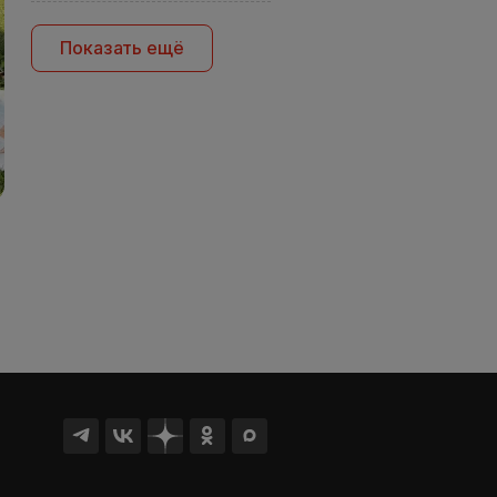
Показать ещё