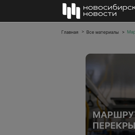
Мар
Главная
Все материалы
МАРШРУТ
ПЕРЕКР