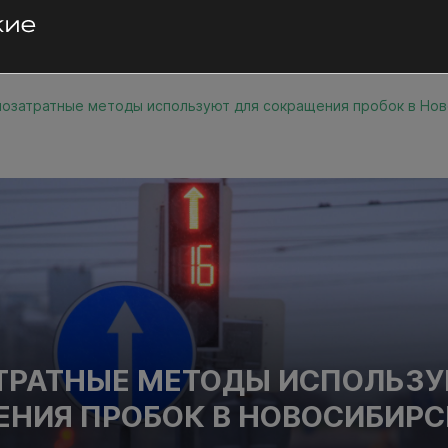
озатратные методы используют для сокращения пробок в Но
РАТНЫЕ МЕТОДЫ ИСПОЛЬЗУ
НИЯ ПРОБОК В НОВОСИБИРС