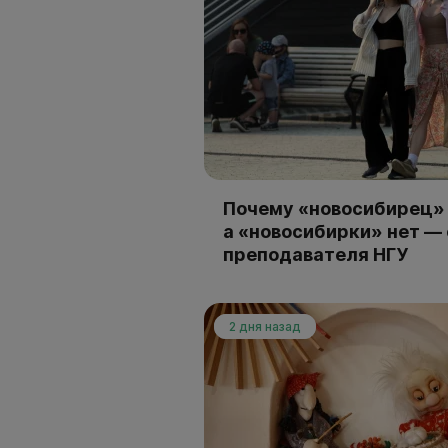
Почему «новосибирец» 
а «новосибирки» нет —
преподавателя НГУ
2 дня назад