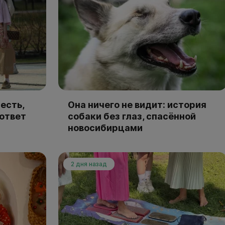
есть,
Она ничего не видит: история
 ответ
собаки без глаз, спасённой
новосибирцами
2 дня назад