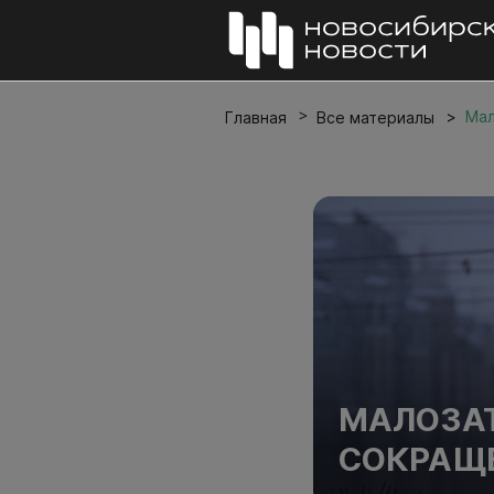
Мал
Главная
Все материалы
МАЛОЗАТ
СОКРАЩЕ