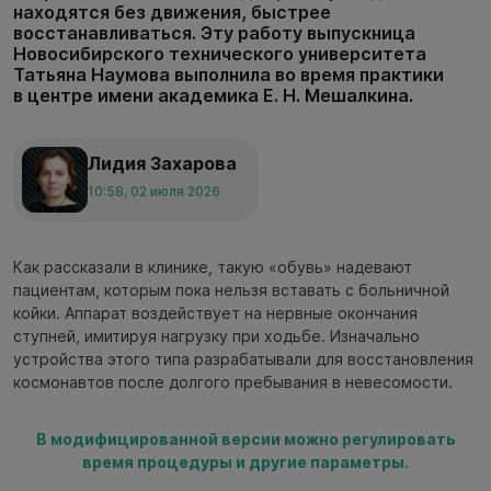
находятся без движения, быстрее
восстанавливаться. Эту работу выпускница
Новосибирского технического университета
Татьяна Наумова выполнила во время практики
в центре имени академика Е. Н. Мешалкина.
Лидия Захарова
10:58, 02 июля 2026
Как рассказали в клинике, такую «обувь» надевают
пациентам, которым пока нельзя вставать с больничной
койки. Аппарат воздействует на нервные окончания
ступней, имитируя нагрузку при ходьбе. Изначально
устройства этого типа разрабатывали для восстановления
космонавтов после долгого пребывания в невесомости.
В модифицированной версии можно регулировать
время процедуры и другие параметры.