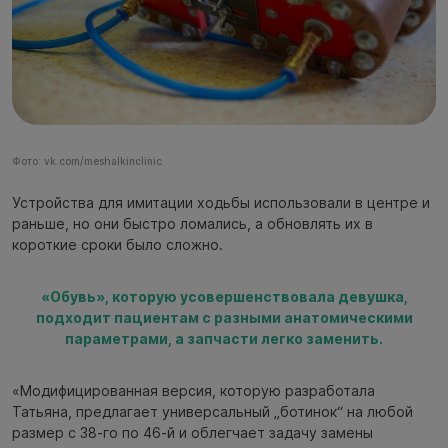
Фото: vk.com/meshalkinclinic
Устройства для имитации ходьбы использовали в центре и
раньше, но они быстро ломались, а обновлять их в
короткие сроки было сложно.
«Обувь», которую усовершенствовала девушка,
подходит пациентам с разными анатомическими
параметрами, а запчасти легко заменить.
«Модифицированная версия, которую разработала
Татьяна, предлагает универсальный „ботинок“ на любой
размер с 38-го по 46-й и облегчает задачу замены