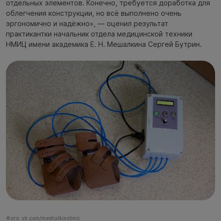
отдельных элементов. Конечно, требуется доработка для
облегчения конструкции, но всё выполнено очень
эргономично и надёжно», — оценил результат
практикантки начальник отдела медицинской техники
НМИЦ имени академика Е. Н. Мешалкина Сергей Бутрин.
Фото: vk.com/meshalkinclinic