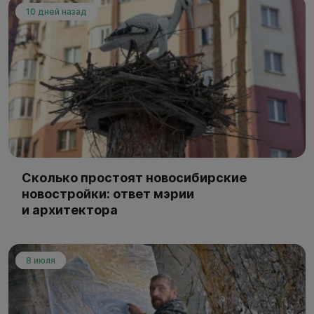
10 дней назад
Сколько простоят новосибирские
новостройки: ответ мэрии
и архитектора
8 июля