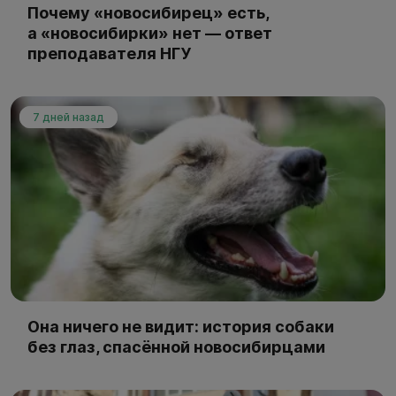
Почему «новосибирец» есть,
а «новосибирки» нет — ответ
преподавателя НГУ
7 дней назад
Она ничего не видит: история собаки
без глаз, спасённой новосибирцами