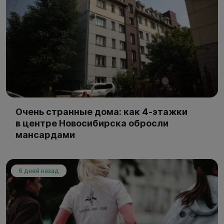
Очень странные дома: как 4-этажки
в центре Новосибирска обросли
мансардами
6 дней назад