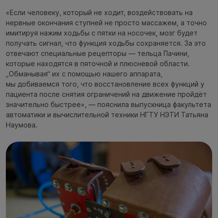
«Если человеку, который не ходит, воздействовать на
нервные окончания ступней не просто массажем, а точно
имитируя нажим ходьбы с пятки на носочек, мозг будет
получать сигнал, что функция ходьбы сохраняется. За это
отвечают специальные рецепторы — тельца Пачини,
которые находятся в пяточной и плюсневой области.
„Обманывая“ их с помощью нашего аппарата,
мы добиваемся того, что восстановление всех функций у
пациента после снятия ограничений на движение пройдёт
значительно быстрее», — пояснила выпускница факультета
автоматики и вычислительной техники НГТУ НЭТИ Татьяна
Наумова.