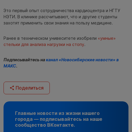
Это первый опыт сотрудничества кардиоцентра и НГТУ
НЭТИ. В клинике рассчитывают, что и другие студенты
захотят применить свои знания на пользу медицине.
Ранее в техническом унивеситете изобрели
«умные»
стельки для анализа нагрузки на стопу
.
Подписывайтесь на
канал «Новосибирские новости» в
МАКС
.
Поделиться
Главные новости из жизни нашего
города — подписывайтесь на наше
сообщество ВКонтакте.