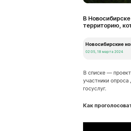
В Новосибирске
территорию, ко
Новосибирские но
02:05, 18 марта 2024
В списке — проект
участники опроса 
госуслуг.
Как проголосова