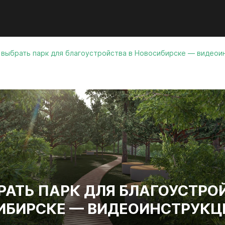
 выбрать парк для благоустройства в Новосибирске — видеои
РАТЬ ПАРК ДЛЯ БЛАГОУСТРО
ИБИРСКЕ — ВИДЕОИНСТРУКЦ