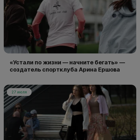
«Устали по жизни — начните бегать» —
создатель спортклуба Арина Ершова
27 июля