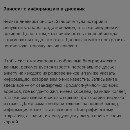
Заносите информацию в дневник
Ведите дневник поисков. Заносите туда истории и
результаты опроса родственников, а также сведения из
архивов. Дело в том, что поиски родных корней иногда
затягиваются на долгие годы. Дневник поможет сохранить
логическую цепочку ваших поисков.
Чтобы систематизировать собранные биографические
данные, рекомендуется завести персональное досье-
анкету на каждого из родственников и там же указать
информацию, которая вам о них известна. Записывайте
здесь всё — от стандартных «родился-учился» до всех
адресов, где когда-то жил, имена соседей, фамилии коллег,
а также складывайте сюда открытки, фотографии, вырезки
из газет. Даже самая незначительная, на первый взгляд,
информация может стать ключом к биографическому
открытию, а значит, и к следующему шагу в поиске своих
корней.