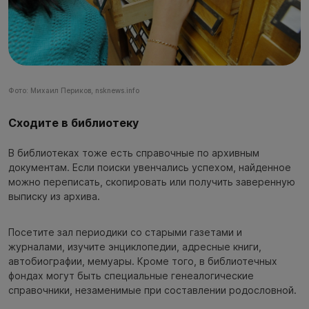
Фото: Михаил Периков, nsknews.info
Сходите в библиотеку
В библиотеках тоже есть справочные по архивным
документам. Если поиски увенчались успехом, найденное
можно переписать, скопировать или получить заверенную
выписку из архива.
Посетите зал периодики со старыми газетами и
журналами, изучите энциклопедии, адресные книги,
автобиографии, мемуары. Кроме того, в библиотечных
фондах могут быть специальные генеалогические
справочники, незаменимые при составлении родословной.