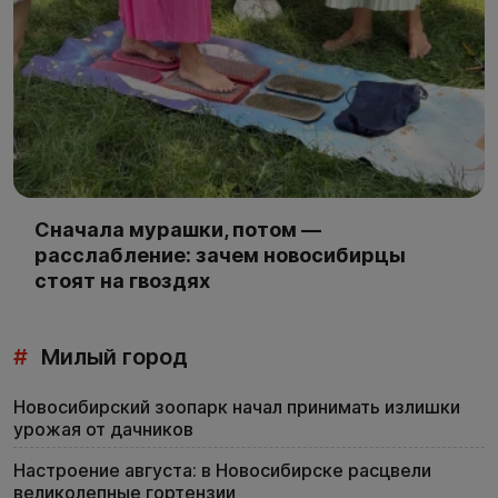
Сначала мурашки, потом —
расслабление: зачем новосибирцы
стоят на гвоздях
#
Милый город
Новосибирский зоопарк начал принимать излишки
урожая от дачников
Настроение августа: в Новосибирске расцвели
великолепные гортензии