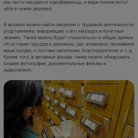
как часто находятся однофамильцы, и ваши поиски могут
уйти в чужие деревья.
В архивах можно найти сведения о трудовой деятельности
родственника, информацию о его наградах и почётных
званиях. Также можно будет «покопаться» в общих данных
об истории городов и деревень, где, возможно, проживали
ваши предки, о составе населения, благотворителях и т. д.
Кроме того, в архивных фондах также можно обнаружить
редкие фотографии, документальные фильмы и
аудиозаписи.