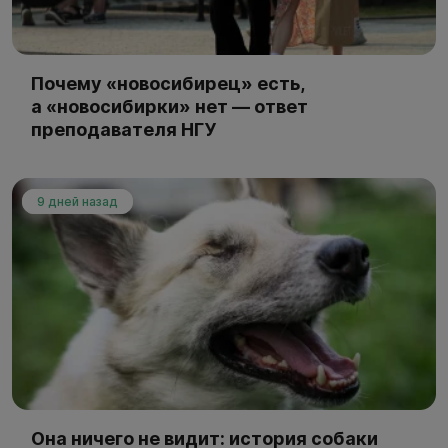
Почему «новосибирец» есть,
а «новосибирки» нет — ответ
преподавателя НГУ
9 дней назад
Она ничего не видит: история собаки