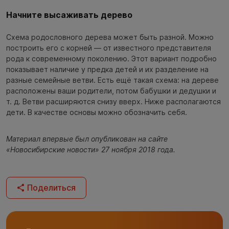
Начните высаживать дерево
Схема родословного дерева может быть разной. Можно
построить его с корней — от известного представителя
рода к современному поколению. Этот вариант подробно
показывает наличие у предка детей и их разделение на
разные семейные ветви. Есть ещё такая схема: на дереве
расположены ваши родители, потом бабушки и дедушки и
т. д. Ветви расширяются снизу вверх. Ниже располагаются
дети. В качестве основы можно обозначить себя.
Материал впервые был опубликован на сайте
«Новосибирские новости» 27 ноября 2018 года.
Поделиться