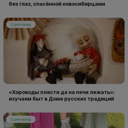
без глаз, спасённой новосибирцами
2 дня назад
«Хороводы плести да на печи лежать»:
изучаем быт в Доме русских традиций
2 дня назад