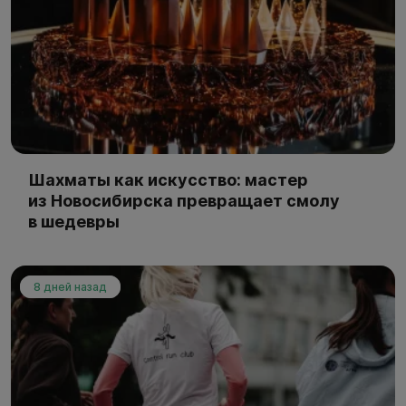
Шахматы как искусство: мастер
из Новосибирска превращает смолу
в шедевры
8 дней назад