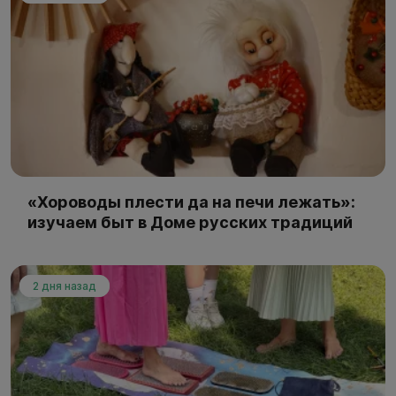
«Хороводы плести да на печи лежать»:
изучаем быт в Доме русских традиций
2 дня назад