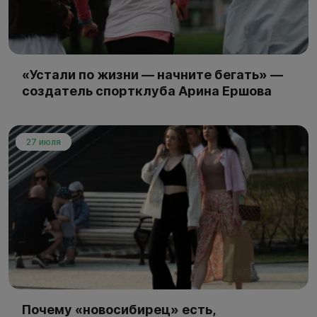
«Устали по жизни — начните бегать» —
создатель спортклуба Арина Ершова
27 июля
Почему «новосибирец» есть,