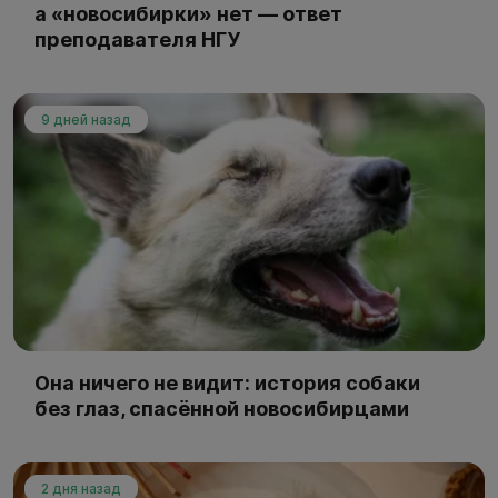
а «новосибирки» нет — ответ
преподавателя НГУ
9 дней назад
Она ничего не видит: история собаки
без глаз, спасённой новосибирцами
2 дня назад