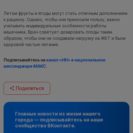
Летом фрукты и ягоды могут стать отличным дополнением
к рациону. Однако, чтобы они приносили пользу, важно
учитывать индивидуальные особенности работы
кишечника. Врач советует дозировать плоды таким
образом, чтобы они не создавали нагрузку на ЖКТ и были
здоровой частью питания.
Подписывайтесь на
канал «НН» в национальном
мессенджере МАКС
.
Поделиться
Главные новости из жизни нашего
города — подписывайтесь на наше
сообщество ВКонтакте.