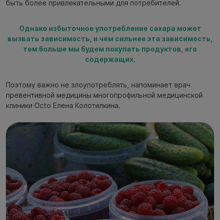
быть более привлекательными для потребителей.
Однако избыточное употребление сахара может
вызвать зависимость, и чем сильнее эта зависимость,
тем больше мы будем покупать продуктов, его
содержащих.
Поэтому важно не злоупотреблять, напоминает врач
превентивной медицины многопрофильной медицинской
клиники Octo Елена Колотилкина.