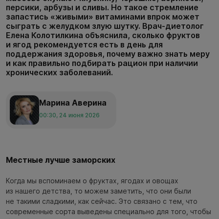
персики, арбузы и сливы. Но такое стремление
запастись «живыми» витаминами впрок может
сыграть с желудком злую шутку. Врач-диетолог
Елена Колотилкина объяснила, сколько фруктов
и ягод рекомендуется есть в день для
поддержания здоровья, почему важно знать меру
и как правильно подбирать рацион при наличии
хронических заболеваний.
Марина Аверина
00:30, 24 июня 2026
Местные лучше заморских
Когда мы вспоминаем о фруктах, ягодах и овощах
из нашего детства, то можем заметить, что они были
не такими сладкими, как сейчас. Это связано с тем, что
современные сорта выведены специально для того, чтобы