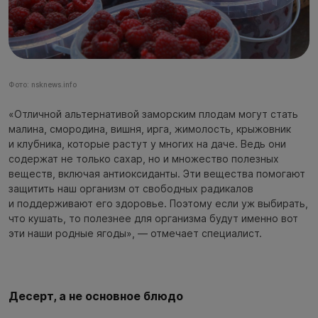
Фото: nsknews.info
«Отличной альтернативой заморским плодам могут стать
малина, смородина, вишня, ирга, жимолость, крыжовник
и клубника, которые растут у многих на даче. Ведь они
содержат не только сахар, но и множество полезных
веществ, включая антиоксиданты. Эти вещества помогают
защитить наш организм от свободных радикалов
и поддерживают его здоровье. Поэтому если уж выбирать,
что кушать, то полезнее для организма будут именно вот
эти наши родные ягоды», — отмечает специалист.
Десерт, а не основное блюдо