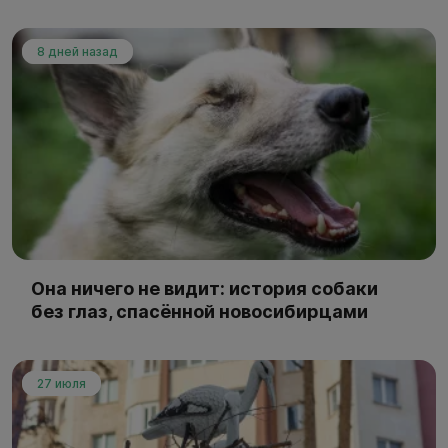
8 дней назад
Она ничего не видит: история собаки
без глаз, спасённой новосибирцами
27 июля