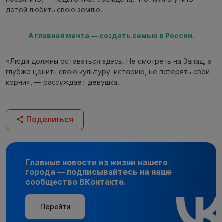
детей любить свою землю.
А главная мечта — создать семью в России.
«Люди должны оставаться здесь. Не смотреть на Запад, а
глубже ценить свою культуру, историю, не потерять свои
корни», — рассуждает девушка.
Поделиться
Главные новости из жизни нашего
города — подписывайтесь на наше
сообщество ВКонтакте.
Перейти