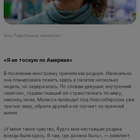
Фото: Павел Комаров, nsknews.info
«Я не тоскую по Америке»
В поселении иностранку приняли как родную. Изначально
она планировала пожить здесь в палатке несколько
недель, но задержалась. По словам девушки, внутренний
«маячок», годами гнавший её странствовать по миру,
наконец затих. Мелисса проводит под Новосибирском уже
третью зиму, обрела друзей и не скучает по прежней
жизни.
«У меня такое чувство, будто моя настоящая родина
всегда была здесь. Я там, где должна быть», — заявляет