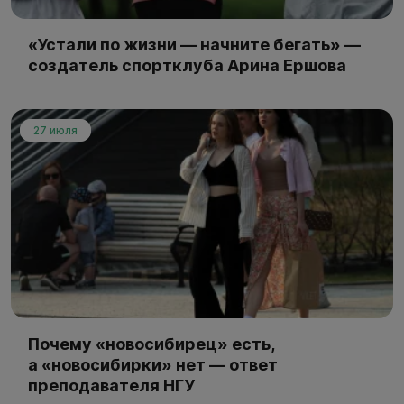
«Устали по жизни — начните бегать» —
создатель спортклуба Арина Ершова
27 июля
Почему «новосибирец» есть,
а «новосибирки» нет — ответ
преподавателя НГУ