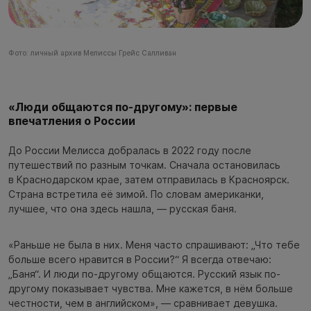
Фото: личный архив Мелиссы Грейс Салливан
«Люди общаются по-другому»: первые
впечатления о России
До России Мелисса добралась в 2022 году после
путешествий по разным точкам. Сначала остановилась
в Краснодарском крае, затем отправилась в Красноярск.
Страна встретила её зимой. По словам американки,
лучшее, что она здесь нашла, — русская баня.
«Раньше не была в них. Меня часто спрашивают: „Что тебе
больше всего нравится в России?“ Я всегда отвечаю:
„Баня“. И люди по-другому общаются. Русский язык по-
другому показывает чувства. Мне кажется, в нём больше
честности, чем в английском», — сравнивает девушка.