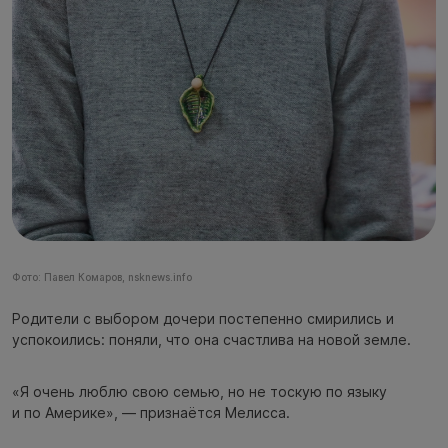
Фото: Павел Комаров, nsknews.info
Родители с выбором дочери постепенно смирились и
успокоились: поняли, что она счастлива на новой земле.
«Я очень люблю свою семью, но не тоскую по языку
и по Америке», — признаётся Мелисса.