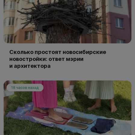
Сколько простоят новосибирские
новостройки: ответ мэрии
и архитектора
18 часов назад