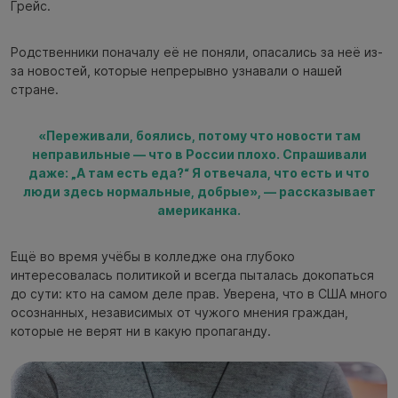
Грейс.
Родственники поначалу её не поняли, опасались за неё из-
за новостей, которые непрерывно узнавали о нашей
стране.
«Переживали, боялись, потому что новости там
неправильные — что в России плохо. Спрашивали
даже: „А там есть еда?“ Я отвечала, что есть и что
люди здесь нормальные, добрые», — рассказывает
американка.
Ещё во время учёбы в колледже она глубоко
интересовалась политикой и всегда пыталась докопаться
до сути: кто на самом деле прав. Уверена, что в США много
осознанных, независимых от чужого мнения граждан,
которые не верят ни в какую пропаганду.