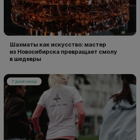
Шахматы как искусство: мастер
из Новосибирска превращает смолу
в шедевры
7 дней назад