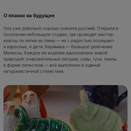
О планах на будущее
Она уже довольно хорошо освоила русский. Открыла в
поселении небольшую студию, где проводит мастер-
классы по лепке из глины — их с радостью посещают
и взрослые, и дети. Керамика — большое увлечение
Мелиссы. Каждое её изделие вдохновлено живой
природой: очаровательные лягушки, совы, гуси, пиалы
в форме лепестков — всё выполнено в единой
натуралистичной стилистике.