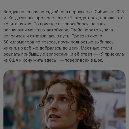
Воодушевлённая поездкой, она вернулась в Сибирь в 2023-
м. Когда узнала про поселение «Благодатное», поняла: это
то, что нужно. По приезде в Новосибирск, не зная
расписания местных автобусов, Грейс просто купила
велосипед и отправилась в путь. Проехав около
60 километров по трассе, почти полностью выбилась
из сил, но всё же добралась до цели. Местные стали
осыпать прибывшую вопросами, и её ответ — «Я приехала
из США и хочу жить здесь» — поверг всех в шок.