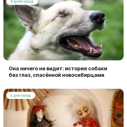
9 дней назад
Она ничего не видит: история собаки
без глаз, спасённой новосибирцами
2 дня назад