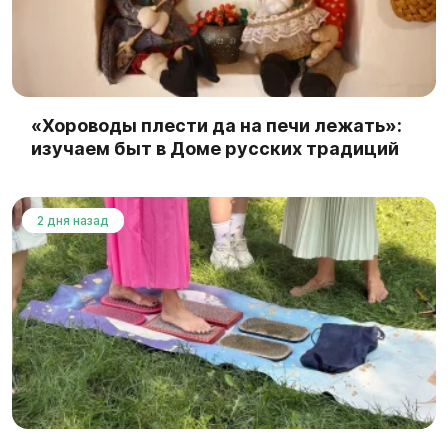
«Хороводы плести да на печи лежать»:
изучаем быт в Доме русских традиций
2 дня назад