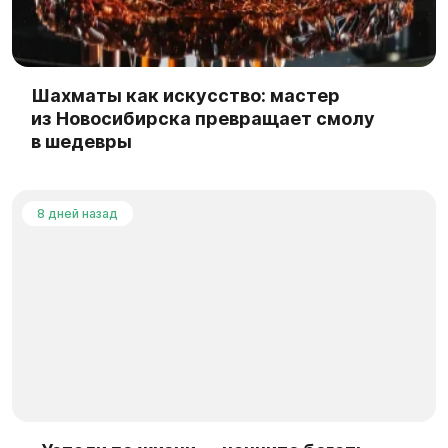
Шахматы как искусство: мастер
из Новосибирска превращает смолу
в шедевры
8 дней назад