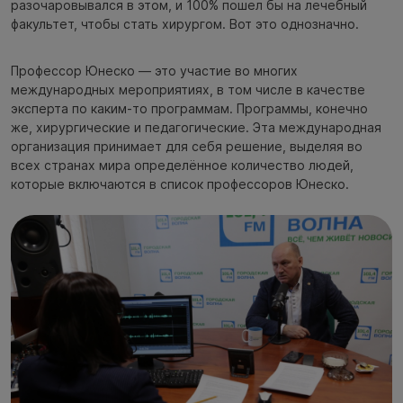
разочаровывался в этом, и 100% пошел бы на лечебный
факультет, чтобы стать хирургом. Вот это однозначно.
Профессор Юнеско — это участие во многих
международных мероприятиях, в том числе в качестве
эксперта по каким-то программам. Программы, конечно
же, хирургические и педагогические. Эта международная
организация принимает для себя решение, выделяя во
всех странах мира определённое количество людей,
которые включаются в список профессоров Юнеско.