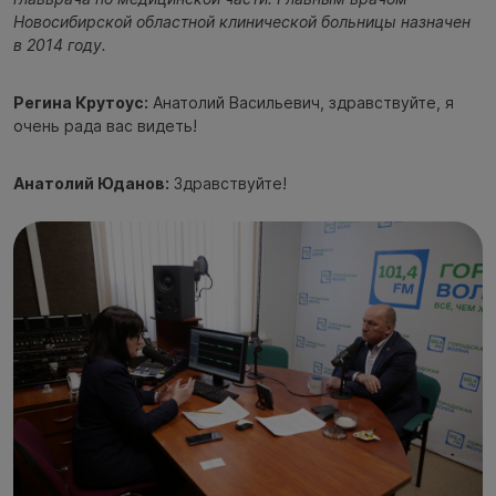
Новосибирской областной клинической больницы назначен
в 2014 году.
Регина Крутоус:
Анатолий Васильевич, здравствуйте, я
очень рада вас видеть!
Анатолий Юданов:
Здравствуйте!