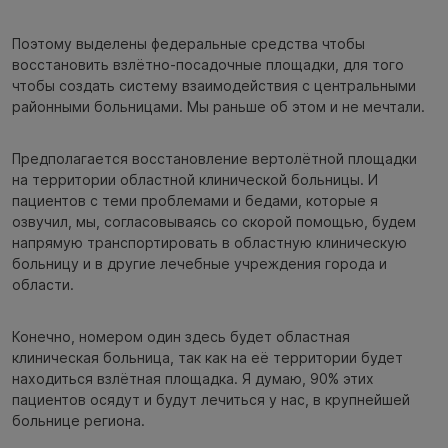
Поэтому выделены федеральные средства чтобы
восстановить взлётно-посадочные площадки, для того
чтобы создать систему взаимодействия с центральными
районными больницами. Мы раньше об этом и не мечтали.
Предполагается восстановление вертолётной площадки
на территории областной клинической больницы. И
пациентов с теми проблемами и бедами, которые я
озвучил, мы, согласовываясь со скорой помощью, будем
напрямую транспортировать в областную клиническую
больницу и в другие лечебные учреждения города и
области.
Конечно, номером один здесь будет областная
клиническая больница, так как на её территории будет
находиться взлётная площадка. Я думаю, 90% этих
пациентов осядут и будут лечиться у нас, в крупнейшей
больнице региона.