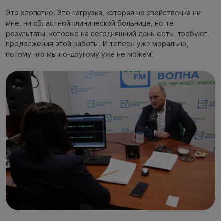
Это хлопотно. Это нагрузка, которая не свойственна ни
мне, ни областной клинической больнице, но те
результаты, которые на сегодняшний день есть, требуют
продолжения этой работы. И теперь уже морально,
потому что мы по-другому уже не можем.