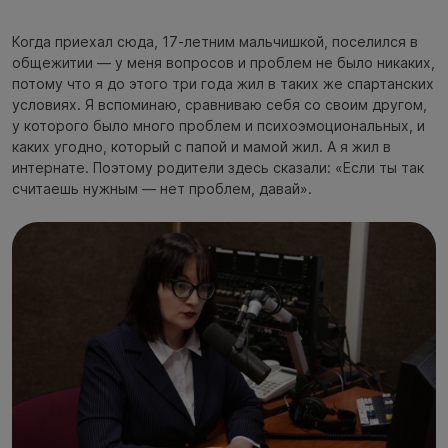
Когда приехал сюда, 17-летним мальчишкой, поселился в
общежитии — у меня вопросов и проблем не было никаких,
потому что я до этого три года жил в таких же спартанских
условиях. Я вспоминаю, сравниваю себя со своим другом,
у которого было много проблем и психоэмоциональных, и
каких угодно, который с папой и мамой жил. А я жил в
интернате. Поэтому родители здесь сказали: «Если ты так
считаешь нужным — нет проблем, давай».