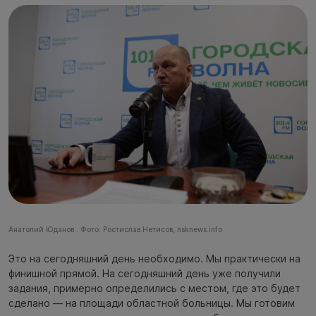
Анатолий Юданов . Фото: Ростислав Нетисов, nsknews.info
Это на сегодняшний день необходимо. Мы практически на
финишной прямой. На сегодняшний день уже получили
задания, примерно определились с местом, где это будет
сделано — на площади областной больницы. Мы готовим