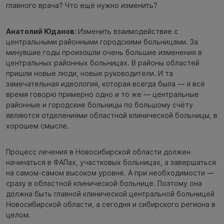
главного врача? Что ещё нужно изменить?
Анатолий Юданов:
Изменить взаимодействие с
центральными районными городскими больницами. За
минувшие годы произошли очень большие изменения в
центральных районных больницах. В районы областей
пришли новые люди, новые руководители. И та
замечательная идеология, которая всегда была — я всё
время говорю примерно одно и то же — центральные
районные и городские больницы по большому счёту
являются отделениями областной клинической больницы, в
хорошем смысле.
Процесс лечения в Новосибирской области должен
начинаться в ФАПах, участковых больницах, а завершаться
на самом-самом высоком уровне. А при необходимости —
сразу в областной клинической больнице. Поэтому она
должна быть главной клинической центральной больницей
Новосибирской области, а сегодня и сибирского региона в
целом.