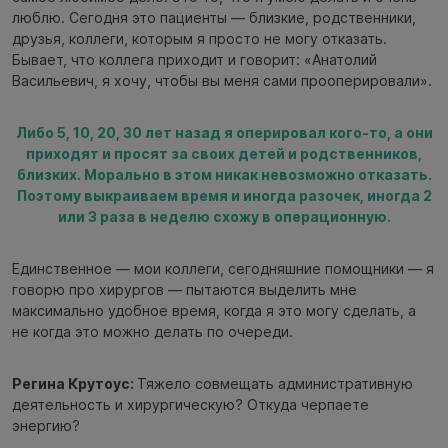
люблю. Сегодня это пациенты — близкие, родственники,
друзья, коллеги, которым я просто не могу отказать.
Бывает, что коллега приходит и говорит: «Анатолий
Васильевич, я хочу, чтобы вы меня сами прооперировали».
Либо 5, 10, 20, 30 лет назад я оперировал кого-то, а они
приходят и просят за своих детей и родственников,
близких. Морально в этом никак невозможно отказать.
Поэтому выкраиваем время и иногда разочек, иногда 2
или 3 раза в неделю схожу в операционную.
Единственное — мои коллеги, сегодняшние помощники — я
говорю про хирургов — пытаются выделить мне
максимально удобное время, когда я это могу сделать, а
не когда это можно делать по очереди.
Регина Крутоус:
Тяжело совмещать административную
деятельность и хирургическую? Откуда черпаете
энергию?