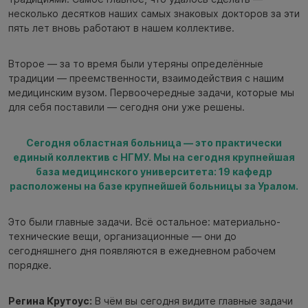
несколько десятков наших самых знаковых докторов за эти
пять лет вновь работают в нашем коллективе.
Второе — за то время были утеряны определённые
традиции — преемственности, взаимодействия с нашим
медицинским вузом. Первоочередные задачи, которые мы
для себя поставили — сегодня они уже решены.
Сегодня областная больница — это практически
единый коллектив с НГМУ. Мы на сегодня крупнейшая
база медицинского университета: 19 кафедр
расположены на базе крупнейшей больницы за Уралом.
Это были главные задачи. Всё остальное: материально-
технические вещи, организационные — они до
сегодняшнего дня появляются в ежедневном рабочем
порядке.
Регина Крутоус:
В чём вы сегодня видите главные задачи