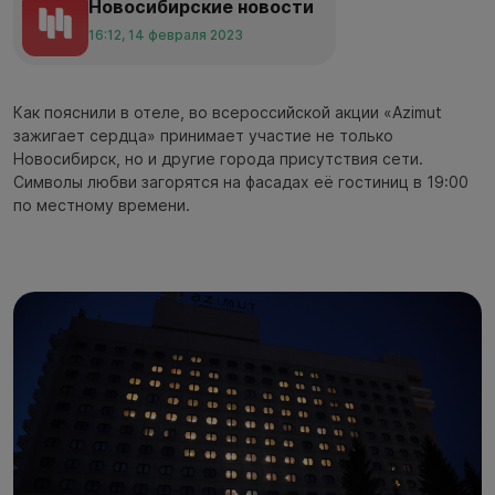
Новосибирские новости
16:12, 14 февраля 2023
Как пояснили в отеле, во всероссийской акции «Azimut
зажигает сердца» принимает участие не только
Новосибирск, но и другие города присутствия сети.
Символы любви загорятся на фасадах её гостиниц в 19:00
по местному времени.