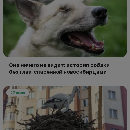
Она ничего не видит: история собаки
без глаз, спасённой новосибирцами
27 июля