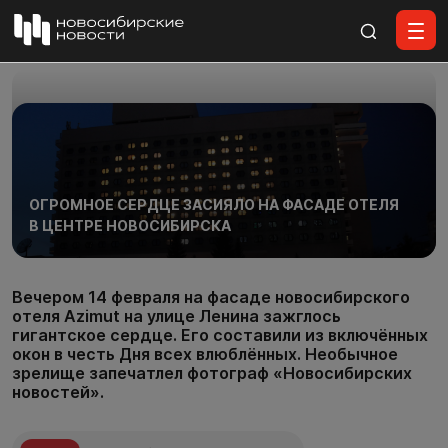
Все материалы
ОГРОМНОЕ СЕРДЦЕ ЗАСИЯЛО НА ФАСАДЕ ОТЕЛЯ
В ЦЕНТРЕ НОВОСИБИРСКА
Вечером 14 февраля на фасаде новосибирского
отеля Azimut на улице Ленина зажглось
гигантское сердце. Его составили из включённых
окон в честь Дня всех влюблённых. Необычное
зрелище запечатлел фотограф «Новосибирских
новостей».