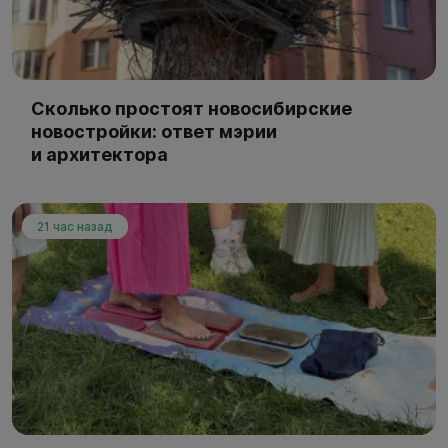
Сколько простоят новосибирские
новостройки: ответ мэрии
и архитектора
21 час назад