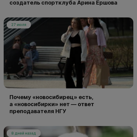
создатель спортклуба Арина Ершова
27 июля
Почему «новосибирец» есть,
а «новосибирки» нет — ответ
преподавателя НГУ
8 дней назад