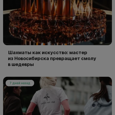
Шахматы как искусство: мастер
из Новосибирска превращает смолу
в шедевры
7 дней назад