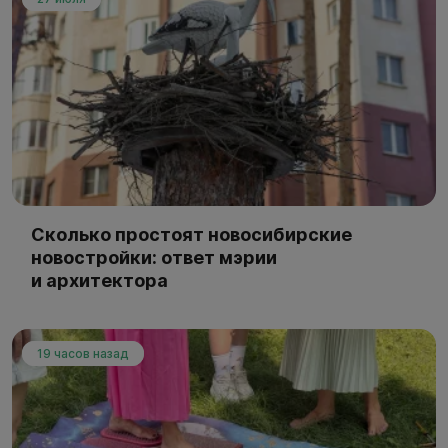
Сколько простоят новосибирские
новостройки: ответ мэрии
и архитектора
19 часов назад