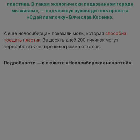
пластика. В таком экологически подкованном городе
мы живём», — подчеркнул руководитель проекта
«Сдай лампочку» Вячеслав Косенко.
А ещё новосибирцам показали моль, которая
способна
поедать пластик
. За десять дней 200 личинок могут
переработать четыре килограмма отходов.
Подробности — в сюжете «Новосибирских новостей»: