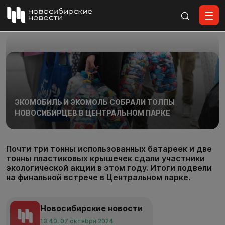
Все материалы
ЭКОМОБИЛЬ И ЭКОМОЛЬ СОБРАЛИ ТОЛПЫ
НОВОСИБИРЦЕВ В ЦЕНТРАЛЬНОМ ПАРКЕ
Почти три тонны использованных батареек и две
тонны пластиковых крышечек сдали участники
экологической акции в этом году. Итоги подвели
на финальной встрече в Центральном парке.
Новосибирские новости
13:40, 07 октября 2024