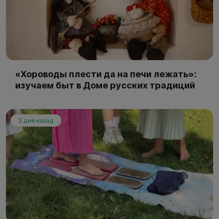
«Хороводы плести да на печи лежать»:
изучаем быт в Доме русских традиций
3 дня назад