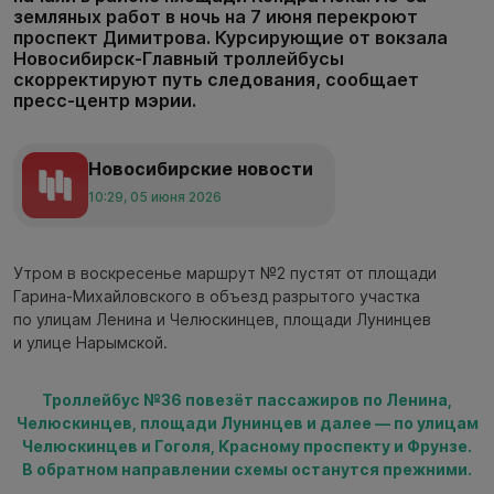
земляных работ в ночь на 7 июня перекроют
проспект Димитрова. Курсирующие от вокзала
Новосибирск-Главный троллейбусы
скорректируют путь следования, сообщает
пресс-центр мэрии.
Новосибирские новости
10:29, 05 июня 2026
Утром в воскресенье маршрут №2 пустят от площади
Гарина-Михайловского в объезд разрытого участка
по улицам Ленина и Челюскинцев, площади Лунинцев
и улице Нарымской.
Троллейбус №36 повезёт пассажиров по Ленина,
Челюскинцев, площади Лунинцев и далее — по улицам
Челюскинцев и Гоголя, Красному проспекту и Фрунзе.
В обратном направлении схемы останутся прежними.