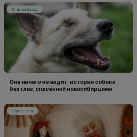
10 дней назад
Она ничего не видит: история собаки
без глаз, спасённой новосибирцами
2 дня назад