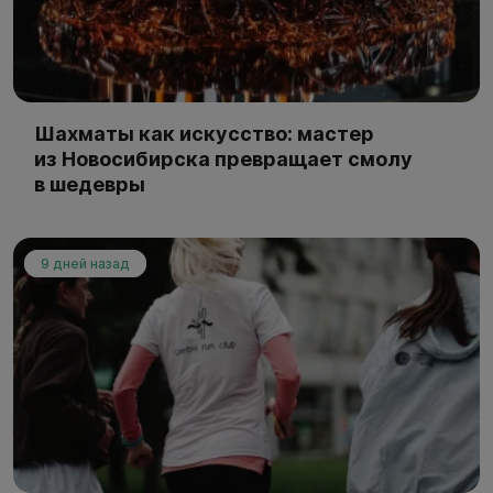
Шахматы как искусство: мастер
из Новосибирска превращает смолу
в шедевры
9 дней назад