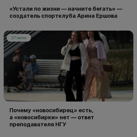
«Устали по жизни — начните бегать» —
создатель спортклуба Арина Ершова
27 июля
Почему «новосибирец» есть,
а «новосибирки» нет — ответ
преподавателя НГУ