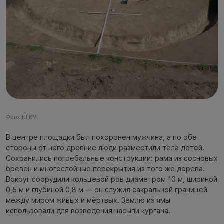
Фото: НГКМ
В центре площадки был похоронен мужчина, а по обе
стороны от него древние люди разместили тела детей.
Сохранились погребальные конструкции: рама из сосновых
брёвен и многослойные перекрытия из того же дерева.
Вокруг соорудили кольцевой ров диаметром 10 м, шириной
0,5 м и глубиной 0,8 м — он служил сакральной границей
между миром живых и мёртвых. Землю из ямы
использовали для возведения насыпи кургана.