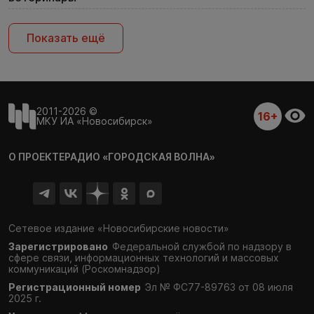
Показать ещё
2011-2026 ©
16+
МКУ ИА «Новосибирск»
О ПРОЕКТЕ
РАДИО «ГОРОДСКАЯ ВОЛНА»
Сетевое издание «Новосибирские новости»
Зарегистрировано
Федеральной службой по надзору в
сфере связи,
информационных технологий и массовых
коммуникаций (Роскомнадзор)
Регистрационный номер
Эл № ФС77-89763 от 08 июля
2025 г.