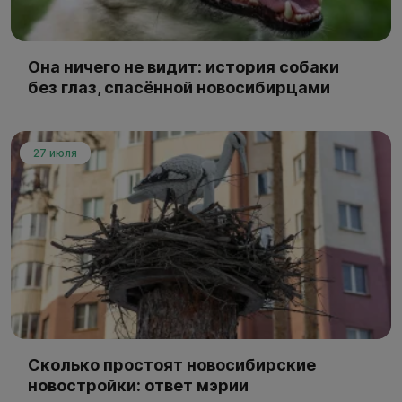
Она ничего не видит: история собаки
без глаз, спасённой новосибирцами
27 июля
Сколько простоят новосибирские
новостройки: ответ мэрии