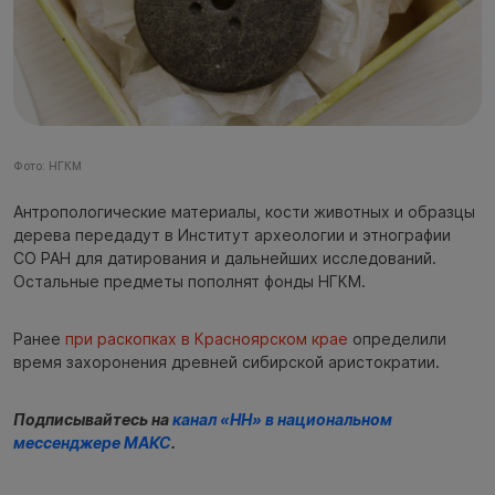
Фото: НГКМ
Антропологические материалы, кости животных и образцы
дерева передадут в Институт археологии и этнографии
СО РАН для датирования и дальнейших исследований.
Остальные предметы пополнят фонды НГКМ.
Ранее
при раскопках в Красноярском крае
определили
время захоронения древней сибирской аристократии.
Подписывайтесь на
канал «НН» в национальном
мессенджере МАКС
.