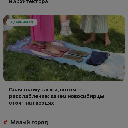
и архитектора
1 день назад
Сначала мурашки, потом —
расслабление: зачем новосибирцы
стоят на гвоздях
#
Милый город