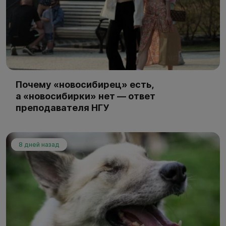
Почему «новосибирец» есть,
а «новосибирки» нет — ответ
преподавателя НГУ
8 дней назад