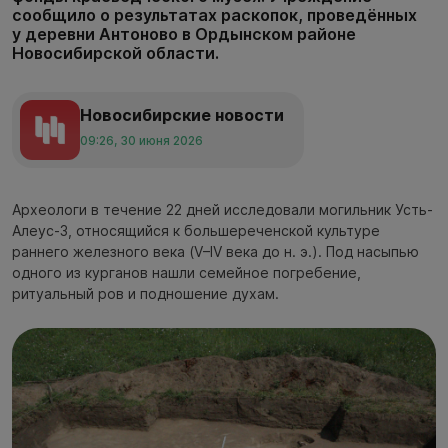
сообщило о результатах раскопок, проведённых
у деревни Антоново в Ордынском районе
Новосибирской области.
Новосибирские новости
09:26, 30 июня 2026
Археологи в течение 22 дней исследовали могильник Усть-
Алеус-3, относящийся к большереченской культуре
раннего железного века (V–IV века до н. э.). Под насыпью
одного из курганов нашли семейное погребение,
ритуальный ров и подношение духам.