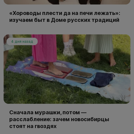
«Хороводы плести да на печи лежать»:
изучаем быт в Доме русских традиций
4 дня назад
Сначала мурашки, потом —
расслабление: зачем новосибирцы
стоят на гвоздях