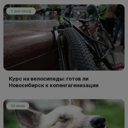
3 дня назад
Курс на велосипеды: готов ли
Новосибирск к копенгагенизации
30 июля