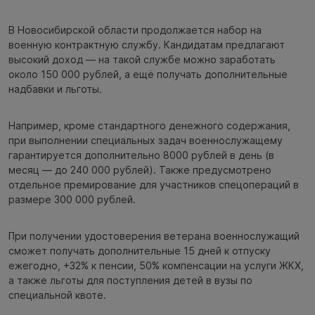
В Новосибирской области продолжается набор на
военную контрактную службу. Кандидатам предлагают
высокий доход — на такой службе можно заработать
около 150 000 рублей, а ещё получать дополнительные
надбавки и льготы.
Например, кроме стандартного денежного содержания,
при выполнении специальных задач военнослужащему
гарантируется дополнительно 8000 рублей в день (в
месяц — до 240 000 рублей). Также предусмотрено
отдельное премирование для участников спецопераций в
размере 300 000 рублей.
При получении удостоверения ветерана военнослужащий
сможет получать дополнительные 15 дней к отпуску
ежегодно, +32% к пенсии, 50% компенсации на услуги ЖКХ,
а также льготы для поступления детей в вузы по
специальной квоте.