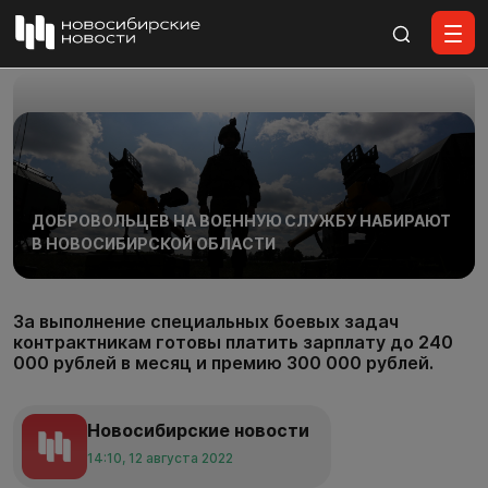
Все материалы
ДОБРОВОЛЬЦЕВ НА ВОЕННУЮ СЛУЖБУ НАБИРАЮТ
В НОВОСИБИРСКОЙ ОБЛАСТИ
За выполнение специальных боевых задач
контрактникам готовы платить зарплату до 240
000 рублей в месяц и премию 300 000 рублей.
Новосибирские новости
14:10, 12 августа 2022