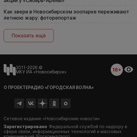
акции у «Сибирь-Арены»
Как звери в Новосибирском зоопарке переживают
летнюю жару: фоторепортаж
Показать ещё
2011-2026 ©
16+
МКУ ИА «Новосибирск»
О ПРОЕКТЕ
РАДИО «ГОРОДСКАЯ ВОЛНА»
Сетевое издание «Новосибирские новости»
Зарегистрировано
Федеральной службой по надзору в
сфере связи,
информационных технологий и массовых
коммуникаций (Роскомнадзор)