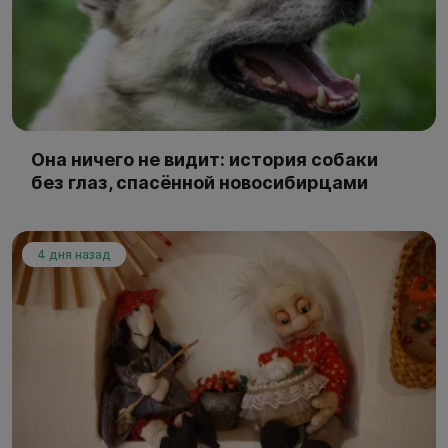
Она ничего не видит: история собаки
без глаз, спасённой новосибирцами
4 дня назад