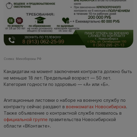
Схема: Минобороны РФ
Кандидатам на момент заключения контракта должно быть
не меньше 18 лет. Предельный возраст — 50 лет.
Категория годности по здоровью — «А» или «Б».
Агитационные листовки о наборе на военную службу по
контракту сейчас раздают в
военкоматах Новосибирска
.
Также объявление о контрактной службе появилось в
официальной группе
правительства Новосибирской
области «ВКонтакте».