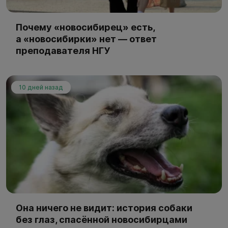
Почему «новосибирец» есть,
а «новосибирки» нет — ответ
преподавателя НГУ
10 дней назад
Она ничего не видит: история собаки
без глаз, спасённой новосибирцами