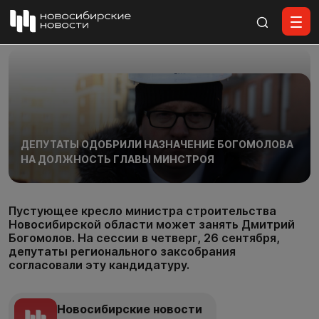
Все материалы
ДЕПУТАТЫ ОДОБРИЛИ НАЗНАЧЕНИЕ БОГОМОЛОВА
НА ДОЛЖНОСТЬ ГЛАВЫ МИНСТРОЯ
Пустующее кресло министра строительства
Новосибирской области может занять Дмитрий
Богомолов. На сессии в четверг, 26 сентября,
депутаты регионального заксобрания
согласовали эту кандидатуру.
Новосибирские новости