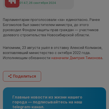
01:47, 26 сентября 2024
Парламентарии проголосовали «за» единогласно. Ранее
Богомолов был заместителем министра, до этого
руководил Фондом защиты прав граждан — участников
долевого строительства Новосибирской области.
Напомним, 23 августа ушёл в отставку Алексей Колмаков,
возглавлявший министерство с октября 2022 года.
Исполняющим обязанности
назначили Дмитрия Тимонова
.
Поделиться
Главные новости из жизни нашего
города — подписывайтесь на наш
telegram-канал.