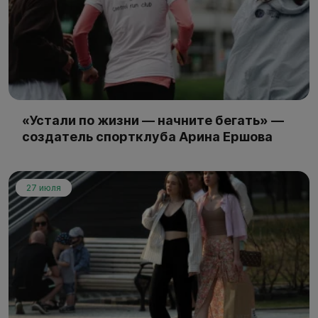
«Устали по жизни — начните бегать» —
создатель спортклуба Арина Ершова
27 июля