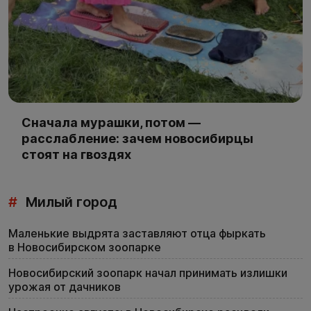
Сначала мурашки, потом —
расслабление: зачем новосибирцы
стоят на гвоздях
#
Милый город
Маленькие выдрята заставляют отца фыркать
в Новосибирском зоопарке
Новосибирский зоопарк начал принимать излишки
урожая от дачников