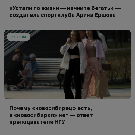
«Устали по жизни — начните бегать» —
создатель спортклуба Арина Ершова
27 июля
Почему «новосибирец» есть,
а «новосибирки» нет — ответ
преподавателя НГУ