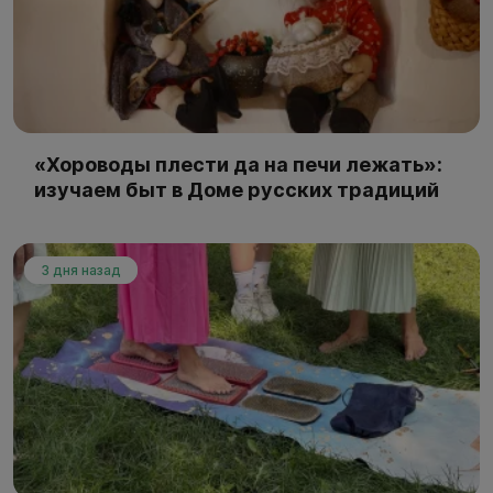
«Хороводы плести да на печи лежать»:
изучаем быт в Доме русских традиций
3 дня назад