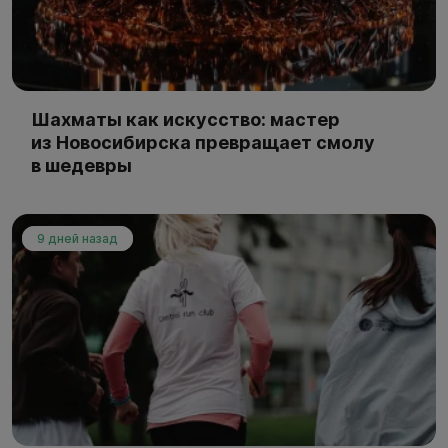
Шахматы как искусство: мастер
из Новосибирска превращает смолу
в шедевры
9 дней назад