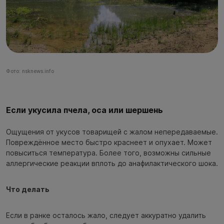
Фото: nsknews.info
Если укусила пчела, оса или шершень
Ощущения от укусов товарищей с жалом непередаваемые.
Повреждённое место быстро краснеет и опухает. Может
повыситься температура. Более того, возможны сильные
аллергические реакции вплоть до анафилактического шока.
Что делать
Если в ранке осталось жало, следует аккуратно удалить