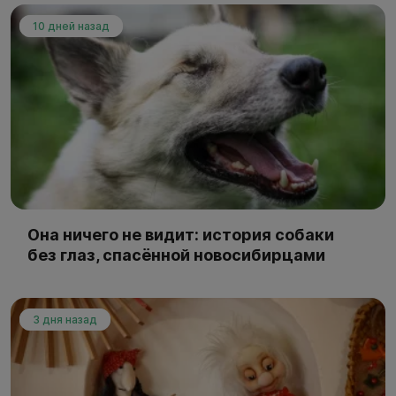
10 дней назад
Она ничего не видит: история собаки
без глаз, спасённой новосибирцами
3 дня назад