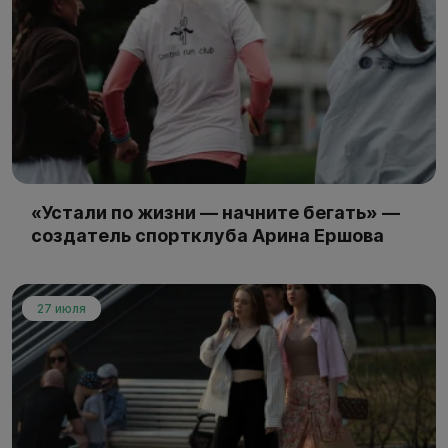
«Устали по жизни — начните бегать» —
создатель спортклуба Арина Ершова
27 июля