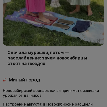
Сначала мурашки, потом —
расслабление: зачем новосибирцы
стоят на гвоздях
#
Милый город
Новосибирский зоопарк начал принимать излишки
урожая от дачников
Настроение августа: в Новосибирске расцвели