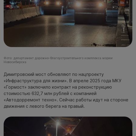
Фото: департамент дорожно-благоустроительного комплекса мэрии
Новосибирска
Димитровский мост обновляют по нацпроекту
«Инфраструктура для жизни». В апреле 2025 года МКУ
«Гормост» заключило контракт на реконструкцию
стоимостью 632,7 млн рублей с компанией
«Автодорремонт техно». Сейчас работы идут на стороне
движения с левого берега на правый.