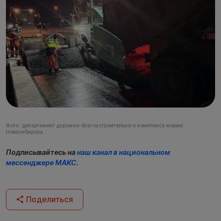
Фото: департамент дорожно-благоустроительного комплекса мэрии
Новосибирска
Подписывайтесь на
наш канал в национальном
мессенджере МАКС
.
Поделиться