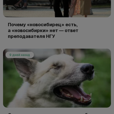
Почему «новосибирец» есть,
а «новосибирки» нет — ответ
преподавателя НГУ
9 дней назад