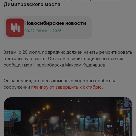
Димитровского моста.
Новосибирские новости
03:32, 06 июля 2026
Затем, с 20 июля, подрядчик должен начать ремонтировать
центральную часть. Об этом в своих социальных сетях
сообщил мэр Новосибирска Максим Кудрявцев.
Он напомнил, что весь комплекс дорожных работ на
сооружении
планируют завершить к октябрю
.