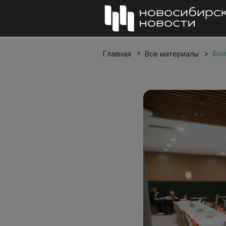
Бол
Главная
Все материалы