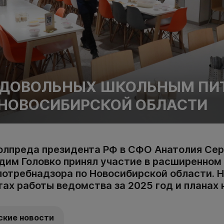
 ДОВОЛЬНЫХ ШКОЛЬНЫМ ПИ
 НОВОСИБИРСКОЙ ОБЛАСТИ
олпреда президента РФ в СФО Анатолия Се
дим Головко принял участие в расширенном
потребнадзора по Новосибирской области. 
тах работы ведомства за 2025 год и планах 
ские новости