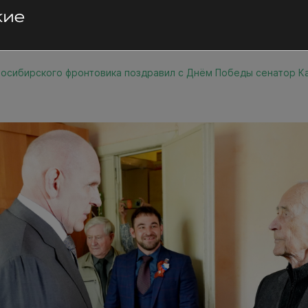
осибирского фронтовика поздравил с Днём Победы сенатор К