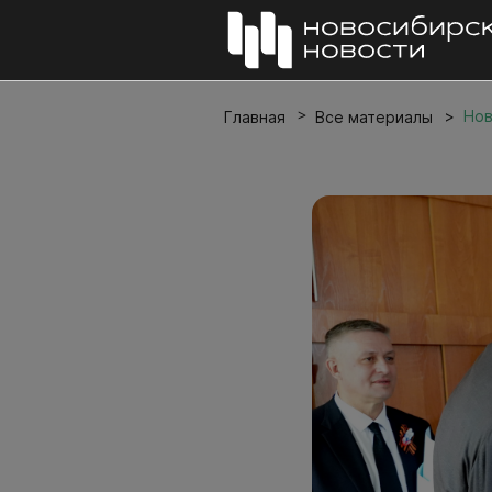
Нов
Главная
Все материалы