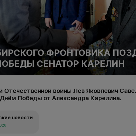
ИРСКОГО ФРОНТОВИКА ПОЗ
ПОБЕДЫ СЕНАТОР КАРЕЛИН
й Отечественной войны Лев Яковлевич Саве
 Днём Победы от Александра Карелина.
ские новости
2026