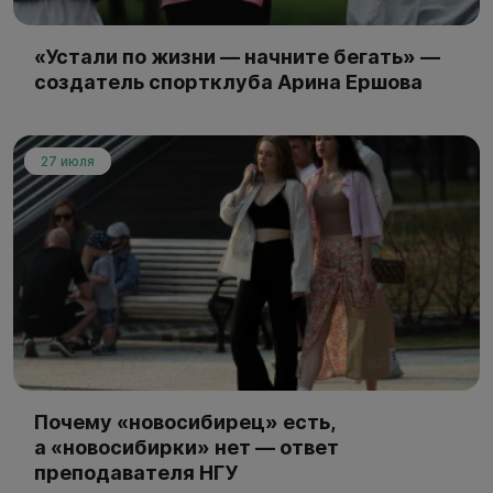
«Устали по жизни — начните бегать» —
создатель спортклуба Арина Ершова
27 июля
Почему «новосибирец» есть,
а «новосибирки» нет — ответ
преподавателя НГУ