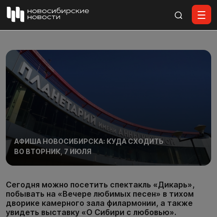
Все материалы
АФИША НОВОСИБИРСКА: КУДА СХОДИТЬ
ВО ВТОРНИК, 7 ИЮЛЯ
Сегодня можно посетить спектакль «Дикарь»,
побывать на «Вечере любимых песен» в тихом
дворике камерного зала филармонии, а также
увидеть выставку «О Сибири с любовью».