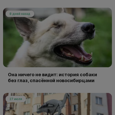
8 дней назад
Она ничего не видит: история собаки
без глаз, спасённой новосибирцами
27 июля