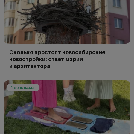
Сколько простоят новосибирские
новостройки: ответ мэрии
и архитектора
1 день назад