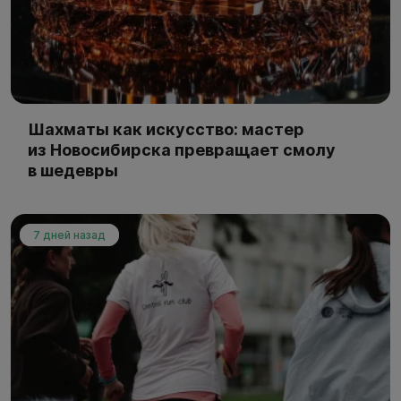
Шахматы как искусство: мастер
из Новосибирска превращает смолу
в шедевры
7 дней назад