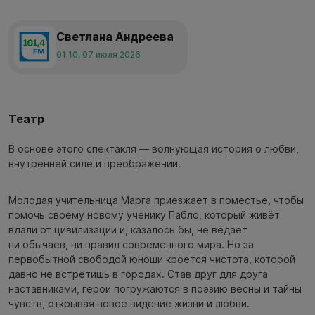
Светлана Андреева
01:10, 07 июля 2026
Театр
В основе этого спектакля — волнующая история о любви,
внутренней силе и преображении.
Молодая учительница Марга приезжает в поместье, чтобы
помочь своему новому ученику Пабло, который живёт
вдали от цивилизации и, казалось бы, не ведает
ни обычаев, ни правил современного мира. Но за
первобытной свободой юноши кроется чистота, которой
давно не встретишь в городах. Став друг для друга
наставниками, герои погружаются в поэзию весны и тайны
чувств, открывая новое видение жизни и любви.