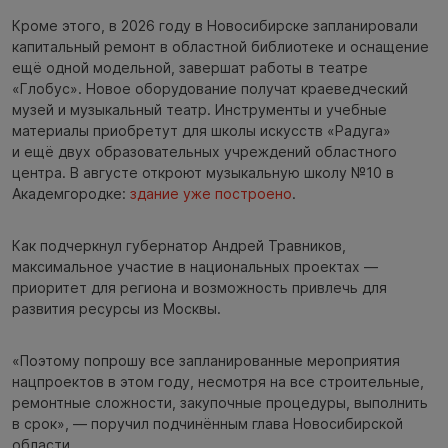
Кроме этого, в 2026 году в Новосибирске запланировали
капитальный ремонт в областной библиотеке и оснащение
ещё одной модельной, завершат работы в театре
«Глобус». Новое оборудование получат краеведческий
музей и музыкальный театр. Инструменты и учебные
материалы приобретут для школы искусств «Радуга»
и ещё двух образовательных учреждений областного
центра. В августе откроют музыкальную школу №10 в
Академгородке:
здание уже построено
.
Как подчеркнул губернатор Андрей Травников,
максимальное участие в национальных проектах —
приоритет для региона и возможность привлечь для
развития ресурсы из Москвы.
«Поэтому попрошу все запланированные мероприятия
нацпроектов в этом году, несмотря на все строительные,
ремонтные сложности, закупочные процедуры, выполнить
в срок», — поручил подчинённым глава Новосибирской
области.