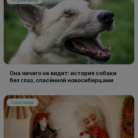
10 дней назад
Она ничего не видит: история собаки
без глаз, спасённой новосибирцами
2 дня назад