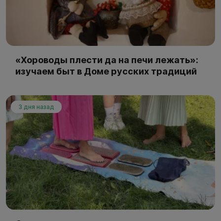
«Хороводы плести да на печи лежать»:
изучаем быт в Доме русских традиций
3 дня назад