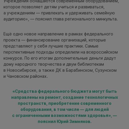
Учреждения оснащаются современным оборудованием,
которое позволяет детям учиться и развиваться,
а учреждениям — привлекать и удерживать семейную
аудиторию», — пояснил глава регионального минкульта.
Ещё одно новое направление в рамках федерального
проекта — финансирование организаций, которые
представляют у себя лучшие практики. Самые
перспективные подходы определили на всероссийском
конкурсе. По его итогам дополнительные деньги дадут
дому народного творчества и двум библиотекам
в Новосибирске, а также ДК в Барабинском, Сузунском
и Чановском районах.
«Средства федерального бюджета могут быть
направлены на ремонт, создание технологичных
пространств, приобретение современного
оборудования, в том числе — для людей
с ограниченными возможностями здоровья», —
пояснил Юрий Зимняков.