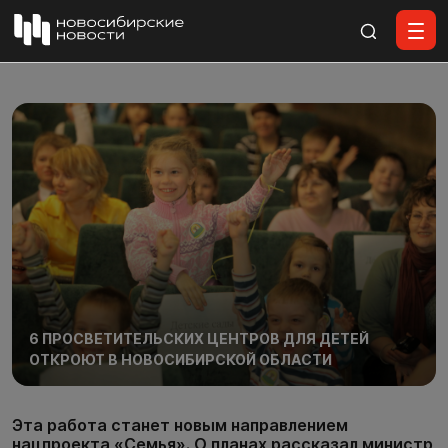
Все материалы
6 ПРОСВЕТИТЕЛЬСКИХ ЦЕНТРОВ ДЛЯ ДЕТЕЙ
ОТКРОЮТ В НОВОСИБИРСКОЙ ОБЛАСТИ
Эта работа станет новым направлением
нацпроекта «Семья». О планах рассказал министр