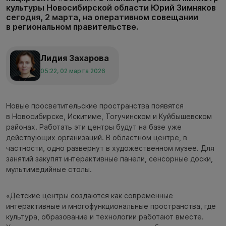
культуры Новосибирской области Юрий Зимняков
сегодня, 2 марта, на оперативном совещании
в региональном правительстве.
Лидия Захарова
05:22, 02 марта 2026
Новые просветительские пространства появятся
в Новосибирске, Искитиме, Тогучинском и Куйбышевском
районах. Работать эти центры будут на базе уже
действующих организаций. В областном центре, в
частности, одно развернут в художественном музее. Для
занятий закупят интерактивные панели, сенсорные доски,
мультимедийные столы.
«Детские центры создаются как современные
интерактивные и многофункциональные пространства, где
культура, образование и технологии работают вместе.