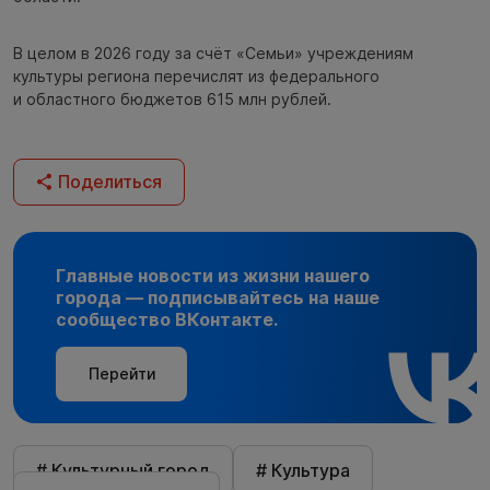
В целом в 2026 году за счёт «Семьи» учреждениям
культуры региона перечислят из федерального
и областного бюджетов 615 млн рублей.
Поделиться
Главные новости из жизни нашего
города — подписывайтесь на наше
сообщество ВКонтакте.
Перейти
# Культурный город
# Культура