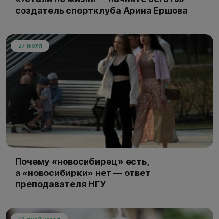
создатель спортклуба Арина Ершова
27 июля
Почему «новосибирец» есть,
а «новосибирки» нет — ответ
преподавателя НГУ