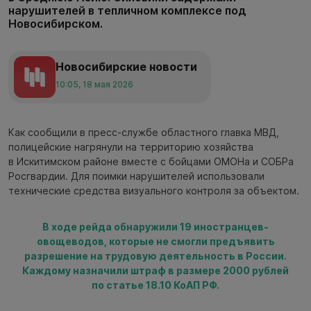
нарушителей в тепличном комплексе под
Новосибирском.
Новосибирские новости
10:05, 18 мая 2026
Как сообщили в пресс-службе областного главка МВД,
полицейские нагрянули на территорию хозяйства
в Искитимском районе вместе с бойцами ОМОНа и СОБРа
Росгвардии. Для поимки нарушителей использовали
технические средства визуального контроля за объектом.
В ходе рейда обнаружили 19 иностранцев-
овощеводов, которые не смогли предъявить
разрешение на трудовую деятельность в России.
Каждому назначили штраф в размере 2000 рублей
по статье 18.10 КоАП РФ.