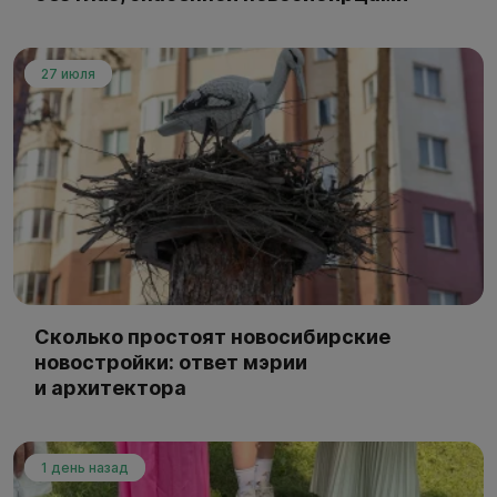
27 июля
Сколько простоят новосибирские
новостройки: ответ мэрии
и архитектора
1 день назад