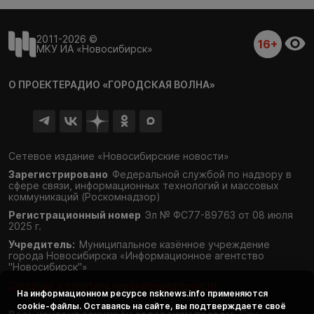
2011-2026 ©
16+
МКУ ИА «Новосибирск»
О ПРОЕКТЕ
РАДИО «ГОРОДСКАЯ ВОЛНА»
Сетевое издание «Новосибирские новости»
Зарегистрировано
Федеральной службой по надзору в
сфере связи,
информационных технологий и массовых
коммуникаций (Роскомнадзор)
Регистрационный номер
Эл № ФС77-89763 от 08 июля
2025 г.
Учредитель:
Муниципальное казённое учреждение
города Новосибирска «Информационное агентство
"Новосибирск"»
Согласие и политика конфиденциальности
На информационном ресурсе
nsknews.info
применяются
cookie-файлы. Оставаясь на сайте, вы подтверждаете своё