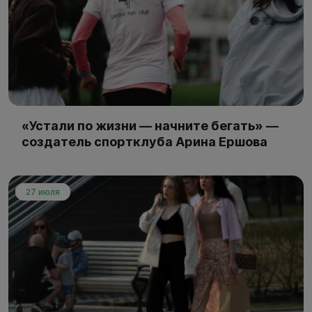
«Устали по жизни — начните бегать» —
создатель спортклуба Арина Ершова
27 июля