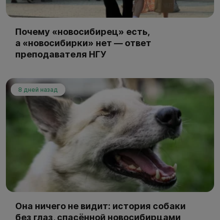
Почему «новосибирец» есть,
а «новосибирки» нет — ответ
преподавателя НГУ
8 дней назад
Она ничего не видит: история собаки
без глаз, спасённой новосибирцами